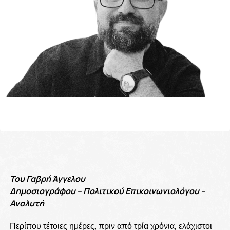
Του Γαβρή Άγγελου
Δημοσιογράφου – Πολιτικού Επικοινωνιολόγου –
Αναλυτή
Περίπου τέτοιες ημέρες, πριν από τρία χρόνια, ελάχιστοι