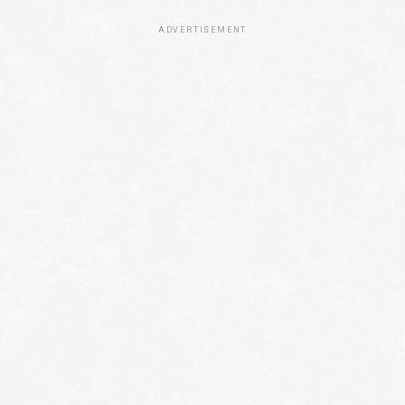
ADVERTISEMENT