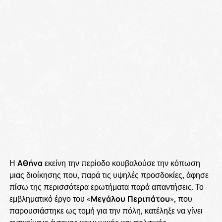
Η
Αθήνα
εκείνη την περίοδο κουβαλούσε την κόπωση
μιας διοίκησης που, παρά τις υψηλές προσδοκίες, άφησε
πίσω της περισσότερα ερωτήματα παρά απαντήσεις. Το
εμβληματικό έργο του «
Μεγάλου
Περιπάτου
», που
παρουσιάστηκε ως τομή για την πόλη, κατέληξε να γίνει