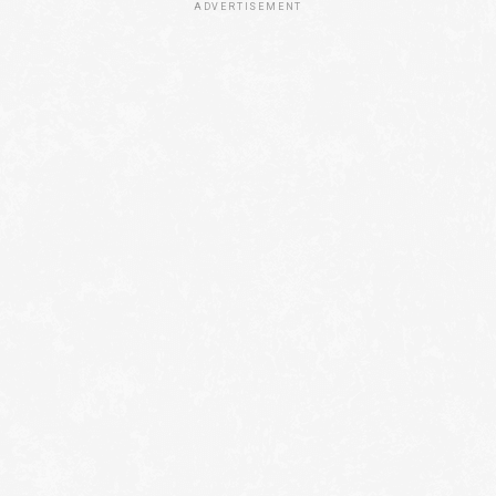
ADVERTISEMENT