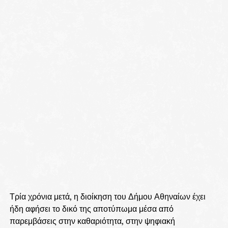
Τρία χρόνια μετά, η διοίκηση του Δήμου Αθηναίων έχει
ήδη αφήσει το δικό της αποτύπωμα μέσα από
παρεμβάσεις στην καθαριότητα, στην ψηφιακή