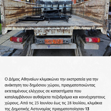
Ο Δήμος Αθηναίων κλιμακώνει την εκστρατεία για την
ανάκτηση του δημόσιου χώρου, πραγματοποιώντας
εκτεταμένους ελέγχους σε καταστήματα που
καταλαμβάνουν αυθαίρετα πεζοδρόμια και κοινόχρηστους
χώρους. Από τις 23 Ιουνίου έως τις 28 Ιουλίου, κλιμάκια
της Δημοτικής Αστυνομίας πραγματοποίησαν
13