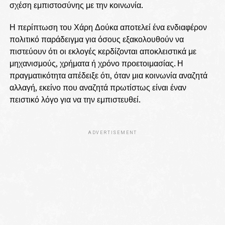
σχέση εμπιστοσύνης με την κοινωνία.
Η περίπτωση του Χάρη Δούκα αποτελεί ένα ενδιαφέρον
πολιτικό παράδειγμα για όσους εξακολουθούν να
πιστεύουν ότι οι εκλογές κερδίζονται αποκλειστικά με
μηχανισμούς, χρήματα ή χρόνο προετοιμασίας. Η
πραγματικότητα απέδειξε ότι, όταν μια κοινωνία αναζητά
αλλαγή, εκείνο που αναζητά πρωτίστως είναι έναν
πειστικό λόγο για να την εμπιστευθεί.
ADVERTISEMENT