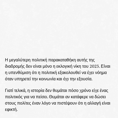
Η μεγαλύτερη πολιτική παρακαταθήκη αυτής της
διαδρομής δεν είναι μόνο η εκλογική νίκη του 2023. Είναι
η υπενθύμιση ότι η πολιτική εξακολουθεί να έχει νόημα
όταν υπηρετεί την κοινωνία και όχι την εξουσία.
Γιατί τελικά, η ιστορία δεν θυμάται πόσο χρόνο είχε ένας
πολιτικός για να πείσει. Θυμάται αν κατάφερε να δώσει
στους πολίτες έναν λόγο να πιστέψουν ότι η αλλαγή είναι
εφικτή.