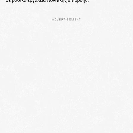
ADVERTISEMENT