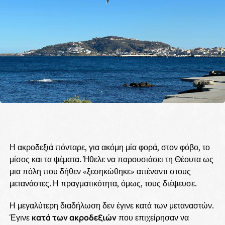
Η ακροδεξιά πόνταρε, για ακόμη μία φορά, στον φόβο, το
μίσος και τα ψέματα. Ήθελε να παρουσιάσει τη Θέουτα ως
μια πόλη που δήθεν «ξεσηκώθηκε» απέναντι στους
μετανάστες. Η πραγματικότητα, όμως, τους διέψευσε.
Η μεγαλύτερη διαδήλωση δεν έγινε κατά των μεταναστών.
Έγινε
κατά των ακροδεξιών
που επιχείρησαν να