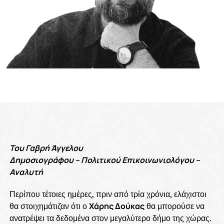
Του Γαβρή Άγγελου
Δημοσιογράφου – Πολιτικού Επικοινωνιολόγου –
Αναλυτή
Περίπου τέτοιες ημέρες, πριν από τρία χρόνια, ελάχιστοι
θα στοιχημάτιζαν ότι ο
Χάρης Δούκας
θα μπορούσε να
ανατρέψει τα δεδομένα στον μεγαλύτερο δήμο της χώρας.