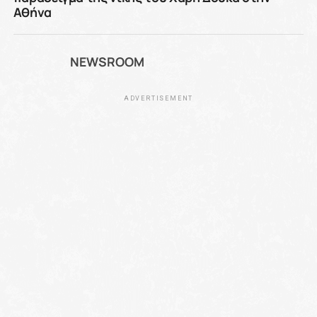
Αθήνα
NEWSROOM
ADVERTISEMENT