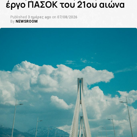
έργο ΠΑΣΟΚ του 21ου αιώνα
Published
3 ημέρες ago
on
07/08/2026
By
NEWSROOM