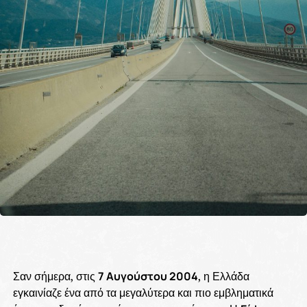
Σαν σήμερα, στις
7 Αυγούστου 2004
, η Ελλάδα
εγκαινίαζε ένα από τα μεγαλύτερα και πιο εμβληματικά