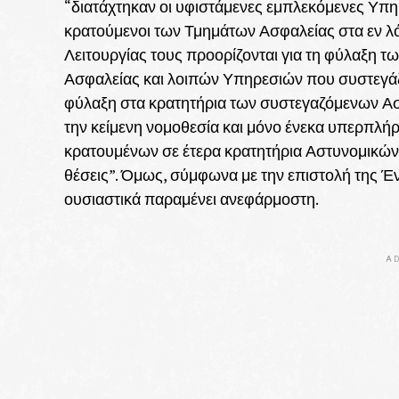
“διατάχτηκαν οι υφιστάμενες εμπλεκόμενες Υπη
κρατούμενοι των Τμημάτων Ασφαλείας στα εν λ
Λειτουργίας τους προορίζονται για τη φύλαξη 
Ασφαλείας και λοιπών Υπηρεσιών που συστεγάζον
φύλαξη στα κρατητήρια των συστεγαζόμενων Α
την κείμενη νομοθεσία και μόνο ένεκα υπερπλή
κρατουμένων σε έτερα κρατητήρια Αστυνομικών 
θέσεις”. Όμως, σύμφωνα με την επιστολή της 
ουσιαστικά παραμένει ανεφάρμοστη.
AD