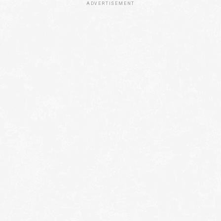
ADVERTISEMENT