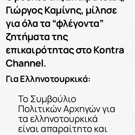
Γιώργος Καμίνης, μίλησε
για όλα τα “φλέγοντα”
ζητήματα της
επικαιρότητας στο Kontra
Channel.
Για Ελληνοτουρκικά:
Το Συμβούλιο
Πολιτικών Αρχηγών για
τα ελληνοτουρκικά
είναι απαραίτητο και