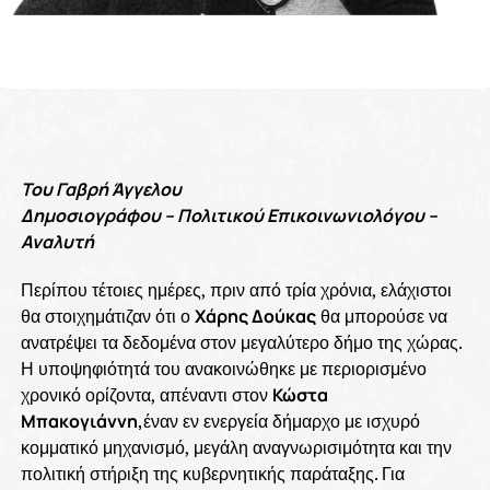
Του Γαβρή Άγγελου
Δημοσιογράφου – Πολιτικού Επικοινωνιολόγου –
Αναλυτή
Περίπου τέτοιες ημέρες, πριν από τρία χρόνια, ελάχιστοι
θα στοιχημάτιζαν ότι ο
Χάρης Δούκας
θα μπορούσε να
ανατρέψει τα δεδομένα στον μεγαλύτερο δήμο της χώρας.
Η υποψηφιότητά του ανακοινώθηκε με περιορισμένο
χρονικό ορίζοντα, απέναντι στον
Κώστα
Μπακογιάννη,
έναν εν ενεργεία δήμαρχο με ισχυρό
κομματικό μηχανισμό, μεγάλη αναγνωρισιμότητα και την
πολιτική στήριξη της κυβερνητικής παράταξης. Για