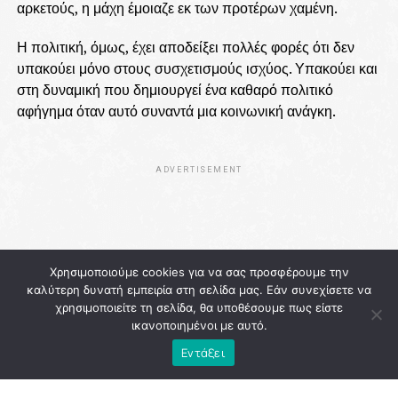
αρκετούς, η μάχη έμοιαζε εκ των προτέρων χαμένη.
Η πολιτική, όμως, έχει αποδείξει πολλές φορές ότι δεν
υπακούει μόνο στους συσχετισμούς ισχύος. Υπακούει και
στη δυναμική που δημιουργεί ένα καθαρό πολιτικό
αφήγημα όταν αυτό συναντά μια κοινωνική ανάγκη.
ADVERTISEMENT
Χρησιμοποιούμε cookies για να σας προσφέρουμε την
καλύτερη δυνατή εμπειρία στη σελίδα μας. Εάν συνεχίσετε να
χρησιμοποιείτε τη σελίδα, θα υποθέσουμε πως είστε
ικανοποιημένοι με αυτό.
Εντάξει