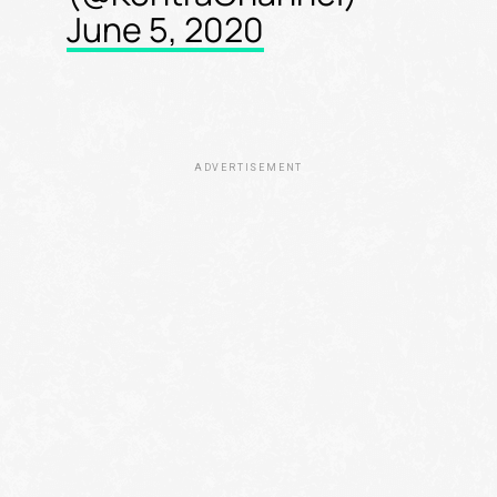
June 5, 2020
ADVERTISEMENT