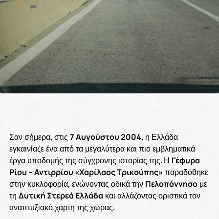
Σαν σήμερα, στις
7 Αυγούστου 2004
, η Ελλάδα
εγκαινίαζε ένα από τα μεγαλύτερα και πιο εμβληματικά
έργα υποδομής της σύγχρονης ιστορίας της. Η
Γέφυρα
Ρίου – Αντιρρίου «Χαρίλαος Τρικούπης»
παραδόθηκε
στην κυκλοφορία, ενώνοντας οδικά την
Πελοπόννησο
με
τη
Δυτική Στερεά Ελλάδα
και αλλάζοντας οριστικά τον
αναπτυξιακό χάρτη της χώρας.