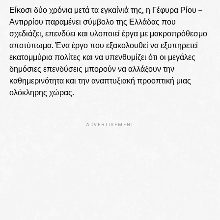
Είκοσι δύο χρόνια μετά τα εγκαίνιά της, η Γέφυρα Ρίου –
Αντιρρίου παραμένει σύμβολο της Ελλάδας που
σχεδιάζει, επενδύει και υλοποιεί έργα με μακροπρόθεσμο
αποτύπωμα. Ένα έργο που εξακολουθεί να εξυπηρετεί
εκατομμύρια πολίτες και να υπενθυμίζει ότι οι μεγάλες
δημόσιες επενδύσεις μπορούν να αλλάξουν την
καθημερινότητα και την αναπτυξιακή προοπτική μιας
ολόκληρης χώρας.
ADVERTISEMENT