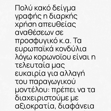
Πολύ κακό δείγμα
γραφής η διαρκής
χρήση απευθείας
αναθέσεων σε
προσφυγικό κ.α. Τα
ευρωπαϊκά κονδύλια
λόγω κορωνοϊου είναι η
τελευταία μας
ευκαιρία για αλλαγή
του παραγωγικού
μοντέλου: πρέπει να τα
διαχειριστούμε με
αξιοκρατία, διαφάνεια