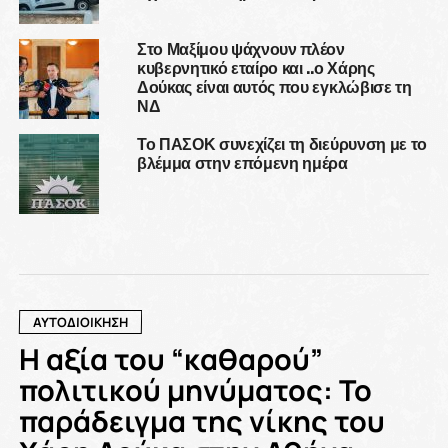
Στο Μαξίμου ψάχνουν πλέον
κυβερνητικό εταίρο και ..ο Χάρης
Δούκας είναι αυτός που εγκλώβισε τη
ΝΔ
Το ΠΑΣΟΚ συνεχίζει τη διεύρυνση με το
βλέμμα στην επόμενη ημέρα
ΑΥΤΟΔΙΟΙΚΗΣΗ
Η αξία του “καθαρού”
πολιτικού μηνύματος: Το
παράδειγμα της νίκης του