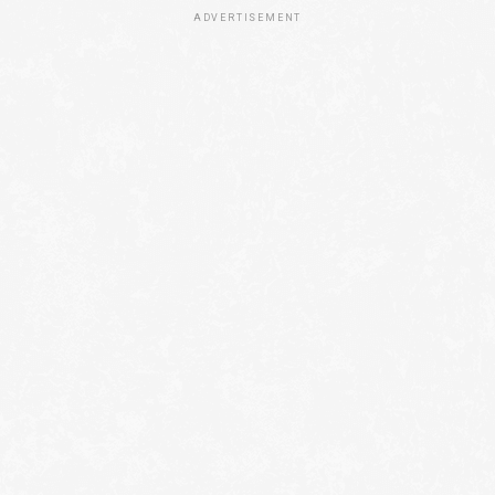
ADVERTISEMENT