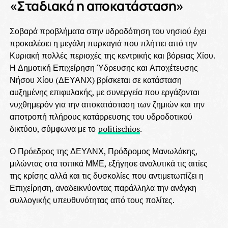
«Σταδιακά η αποκατάσταση»
Σοβαρά προβλήματα στην υδροδότηση του νησιού έχει
προκαλέσει η μεγάλη πυρκαγιά που πλήττει από την
Κυριακή πολλές περιοχές της κεντρικής και βόρειας Χίου.
Η Δημοτική Επιχείρηση Ύδρευσης και Αποχέτευσης
Νήσου Χίου (ΔΕΥΑΝΧ) βρίσκεται σε κατάσταση
αυξημένης επιφυλακής, με συνεργεία που εργάζονται
νυχθημερόν για την αποκατάσταση των ζημιών και την
αποτροπή πλήρους κατάρρευσης του υδροδοτικού
δικτύου, σύμφωνα με το
politischios
.
Ο Πρόεδρος της ΔΕΥΑΝΧ, Πρόδρομος Μανωλάκης,
μιλώντας στα τοπικά ΜΜΕ, εξήγησε αναλυτικά τις αιτίες
της κρίσης αλλά και τις δυσκολίες που αντιμετωπίζει η
Επιχείρηση, αναδεικνύοντας παράλληλα την ανάγκη
συλλογικής υπευθυνότητας από τους πολίτες.