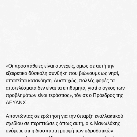
«Οι προσπάθειες είναι συνεχείς, όμως σε αυτή την
εξαιρετικά δύσκολη συνθήκη που βιώνουμε ως νησί,
απαιτείται κατανόηση. Δυστυχώς, πολλές φορές τα
αποτελέσματα δεν είναι τα επιθυμητά, γιατί ο όγκος των
προβλημάτων είναι τεράστιος», τόνισε ο Πρόεδρος της
ΔΕΥΑΝΧ.
Απαντώντας σε ερώτηση για την ύπαρξη εναλλακτικού
σχεδίου σε περιπτώσεις όπως αυτή, ο κ. Μανωλάκης
ανέφερε ότι η διάσπαρτη μορφή των υδροδοτικών