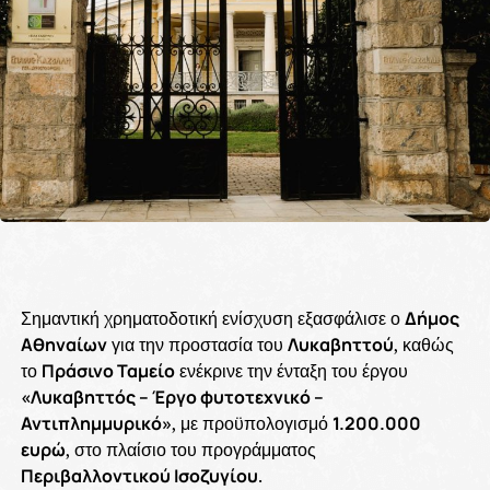
Σημαντική χρηματοδοτική ενίσχυση εξασφάλισε ο
Δήμος
Αθηναίων
για την προστασία του
Λυκαβηττού
, καθώς
το
Πράσινο Ταμείο
ενέκρινε την ένταξη του έργου
«Λυκαβηττός – Έργο φυτοτεχνικό –
Αντιπλημμυρικό»
, με προϋπολογισμό
1.200.000
ευρώ
, στο πλαίσιο του προγράμματος
Περιβαλλοντικού Ισοζυγίου
.