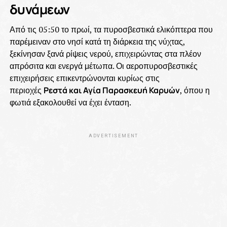
δυνάμεων
Από τις 05:50 το πρωί, τα πυροσβεστικά ελικόπτερα που
παρέμειναν στο νησί κατά τη διάρκεια της νύχτας,
ξεκίνησαν ξανά ρίψεις νερού, επιχειρώντας στα πλέον
απρόσιτα και ενεργά μέτωπα. Οι αεροπυροσβεστικές
επιχειρήσεις επικεντρώνονται κυρίως στις
περιοχές
Ρεστά και Αγία Παρασκευή Καρυών
, όπου η
φωτιά εξακολουθεί να έχει ένταση.
ADVERTISEMENT