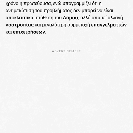
χρόνο η πρωτεύουσα, ενώ υπογραμμίζει ότι η
αντιμετώπιση του προβλήματος δεν μπορεί να είναι
αποκλειστικά υπόθεση του
Δήμου
, αλλά απαιτεί αλλαγή
νοοτροπίας
και μεγαλύτερη συμμετοχή
επαγγελματιών
και
επιχειρήσεων
.
ADVERTISEMENT