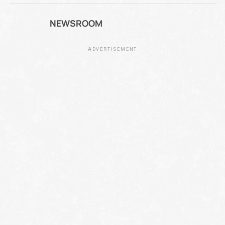
NEWSROOM
ADVERTISEMENT