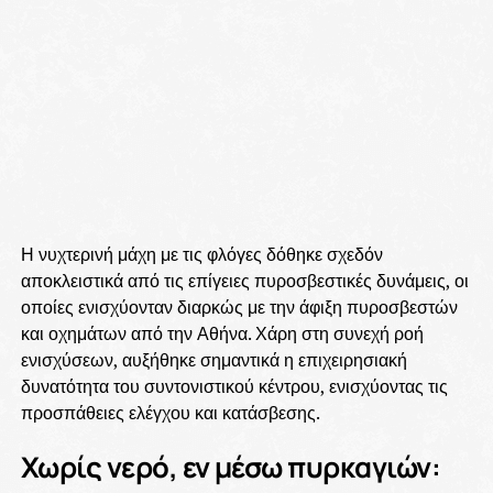
Η νυχτερινή μάχη με τις φλόγες δόθηκε σχεδόν
αποκλειστικά από τις επίγειες πυροσβεστικές δυνάμεις, οι
οποίες ενισχύονταν διαρκώς με την άφιξη πυροσβεστών
και οχημάτων από την Αθήνα. Χάρη στη συνεχή ροή
ενισχύσεων, αυξήθηκε σημαντικά η επιχειρησιακή
δυνατότητα του συντονιστικού κέντρου, ενισχύοντας τις
προσπάθειες ελέγχου και κατάσβεσης.
Χωρίς νερό, εν μέσω πυρκαγιών: