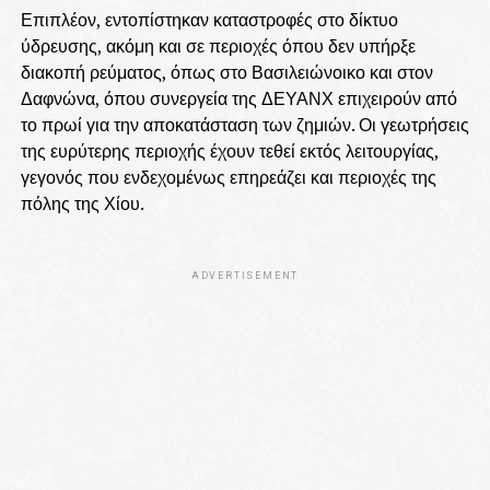
Επιπλέον, εντοπίστηκαν καταστροφές στο δίκτυο
ύδρευσης, ακόμη και σε περιοχές όπου δεν υπήρξε
διακοπή ρεύματος, όπως στο Βασιλειώνοικο και στον
Δαφνώνα, όπου συνεργεία της ΔΕΥΑΝΧ επιχειρούν από
το πρωί για την αποκατάσταση των ζημιών. Οι γεωτρήσεις
της ευρύτερης περιοχής έχουν τεθεί εκτός λειτουργίας,
γεγονός που ενδεχομένως επηρεάζει και περιοχές της
πόλης της Χίου.
ADVERTISEMENT