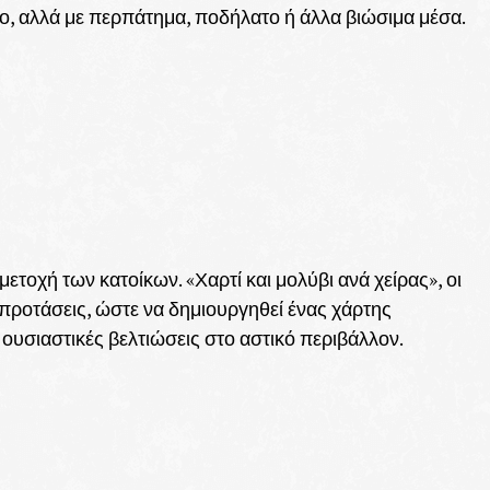
ητο, αλλά με περπάτημα, ποδήλατο ή άλλα βιώσιμα μέσα.
ετοχή των κατοίκων. «Χαρτί και μολύβι ανά χείρας», οι
προτάσεις, ώστε να δημιουργηθεί ένας χάρτης
ουσιαστικές βελτιώσεις στο αστικό περιβάλλον.