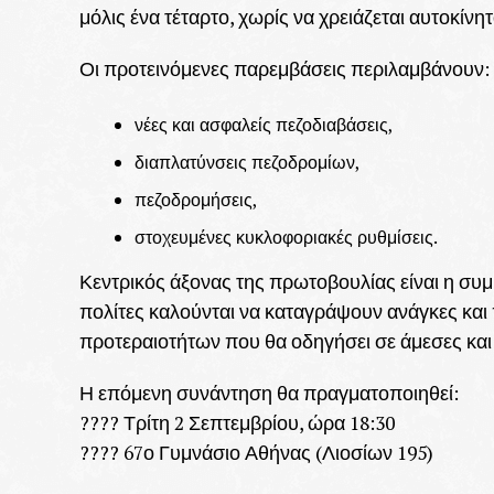
μόλις ένα τέταρτο, χωρίς να χρειάζεται αυτοκίν
Οι προτεινόμενες παρεμβάσεις περιλαμβάνουν:
νέες και ασφαλείς πεζοδιαβάσεις,
διαπλατύνσεις πεζοδρομίων,
πεζοδρομήσεις,
στοχευμένες κυκλοφοριακές ρυθμίσεις.
Κεντρικός άξονας της πρωτοβουλίας είναι η συμμ
πολίτες καλούνται να καταγράψουν ανάγκες και 
προτεραιοτήτων που θα οδηγήσει σε άμεσες και 
Η επόμενη συνάντηση θα πραγματοποιηθεί:
???? Τρίτη 2 Σεπτεμβρίου, ώρα 18:30
???? 67ο Γυμνάσιο Αθήνας (Λιοσίων 195)