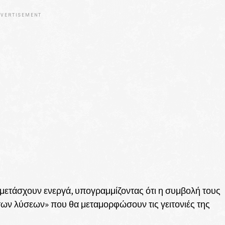
VERTISEMENT
μετάσχουν ενεργά, υπογραμμίζοντας ότι η συμβολή τους
 των λύσεων» που θα μεταμορφώσουν τις γειτονιές της