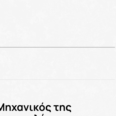
Μηχανικός της