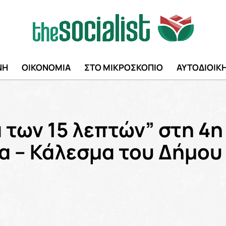
ΝΗ
ΟΙΚΟΝΟΜΙΑ
ΣΤΟ ΜΙΚΡΟΣΚΟΠΙΟ
ΑΥΤΟΔΙΟΙΚ
ά των 15 λεπτών” στη 4η
α – Κάλεσμα του Δήμου