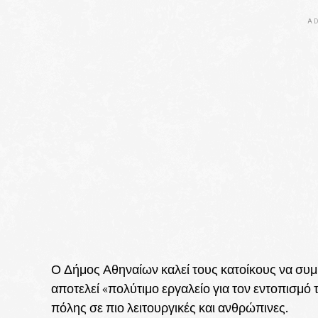
AD
Ο Δήμος Αθηναίων καλεί τους κατοίκους να συμ
αποτελεί «πολύτιμο εργαλείο για τον εντοπισμό
πόλης σε πιο λειτουργικές και ανθρώπινες.