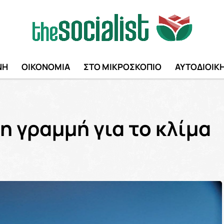
ΝΗ
ΟΙΚΟΝΟΜΙΑ
ΣΤΟ ΜΙΚΡΟΣΚΟΠΙΟ
ΑΥΤΟΔΙΟΙΚ
η γραμμή για το κλίμα