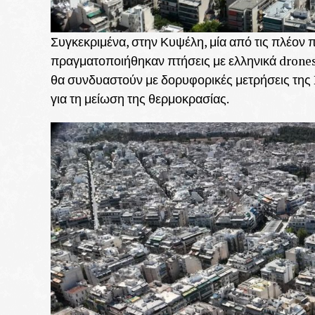
Συγκεκριμένα, στην Κυψέλη, μία από τις πλέον
πραγματοποιήθηκαν πτήσεις με ελληνικά drones
θα συνδυαστούν με δορυφορικές μετρήσεις της
για τη μείωση της θερμοκρασίας.