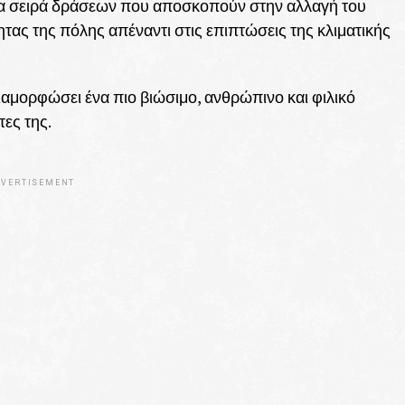
μια σειρά δράσεων που αποσκοπούν στην αλλαγή του
ητας της πόλης απέναντι στις επιπτώσεις της κλιματικής
διαμορφώσει ένα πιο βιώσιμο, ανθρώπινο και φιλικό
τες της.
VERTISEMENT