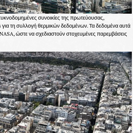
 πυκνοδομημένες συνοικίες της πρωτεύουσας,
 για τη συλλογή θερμικών δεδομένων. Τα δεδομένα αυτά
 NASA, ώστε να σχεδιαστούν στοχευμένες παρεμβάσεις