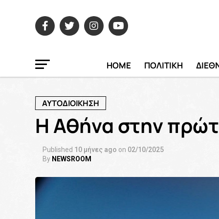
HOME
ΠΟΛΙΤΙΚΗ
ΔΙΕΘ
ΑΥΤΟΔΙΟΙΚΗΣΗ
Η Αθήνα στην πρώτ
Published
10 μήνες ago
on
02/10/2025
By
NEWSROOM