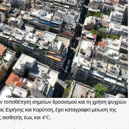
την τοποθέτηση σημείων δροσισμού και τη χρήση ψυχρών
ίας Ειρήνης και Καρύτση, έχει καταγραφεί μείωση της
 αισθητής έως και 4°C.