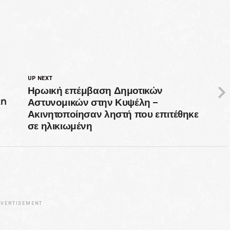
UP NEXT
Ηρωική επέμβαση Δημοτικών
Αστυνομικών στην Κυψέλη –
λη
Ακινητοποίησαν ληστή που επιτέθηκε
σε ηλικιωμένη
VERTISEMENT