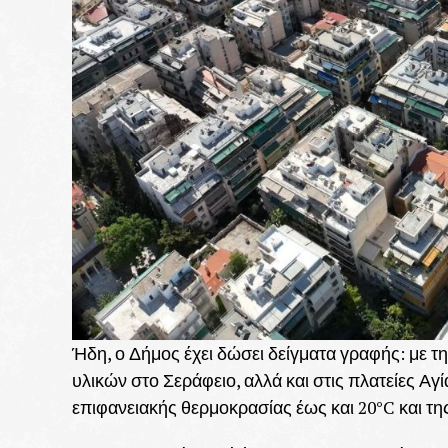
Ήδη, ο Δήμος έχει δώσει δείγματα γραφής: με 
υλικών στο Σεράφειο, αλλά και στις πλατείες Αγ
επιφανειακής θερμοκρασίας έως και 20°C και της