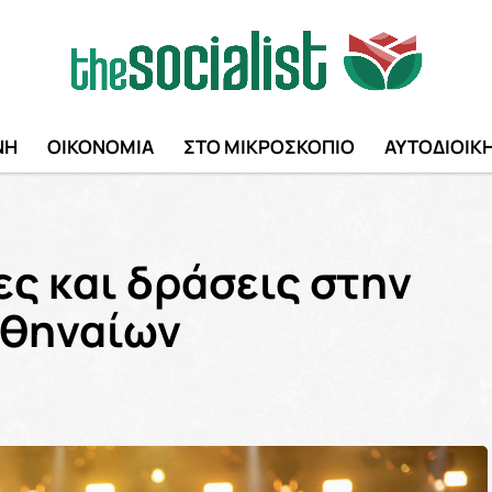
ΝΗ
ΟΙΚΟΝΟΜΙΑ
ΣΤΟ ΜΙΚΡΟΣΚΟΠΙΟ
ΑΥΤΟΔΙΟΙΚ
ες και δράσεις στην
Αθηναίων