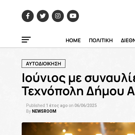
HOME
ΠΟΛΙΤΙΚΗ
ΔΙΕΘ
ΑΥΤΟΔΙΟΙΚΗΣΗ
Ιούνιος με συναυλί
Τεχνόπολη Δήμου 
Published
1 έτος ago
on
06/06/2025
By
NEWSROOM