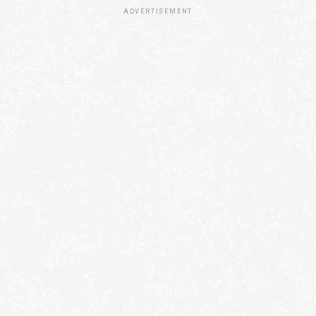
ADVERTISEMENT