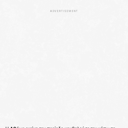
ADVERTISEMENT