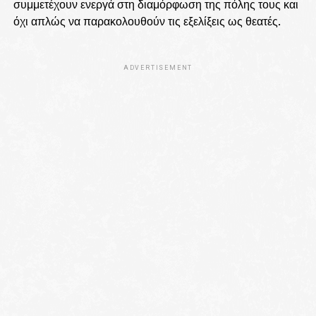
συμμετέχουν ενεργά στη διαμόρφωση της πόλης τους και
όχι απλώς να παρακολουθούν τις εξελίξεις ως θεατές.
ADVERTISEMENT