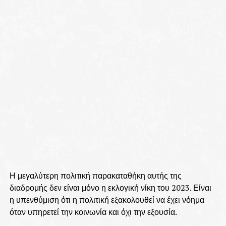
Η μεγαλύτερη πολιτική παρακαταθήκη αυτής της
διαδρομής δεν είναι μόνο η εκλογική νίκη του 2023. Είναι
η υπενθύμιση ότι η πολιτική εξακολουθεί να έχει νόημα
όταν υπηρετεί την κοινωνία και όχι την εξουσία.