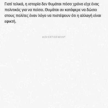
Γιατί τελικά, η ιστορία δεν θυμάται πόσο χρόνο είχε ένας
πολιτικός για να πείσει. Θυμάται αν κατάφερε να δώσει
στους πολίτες έναν λόγο να πιστέψουν ότι η αλλαγή είναι
εφικτή.
ADVERTISEMENT