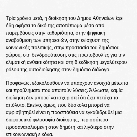
Τρία χρόνια μετά, η διοίκηση του Δήμου Αθηναίων έχει
ήδη αφήσει το δικό της αποτύπωμα μέσα από
παρεμβάσεις στην καθαριότητα, στην ψηφιακή
αναβάθμιση των υπηρεσιών, στην ενίσχυση της
κοινωνικής πολιτικής, στην προστασία του δημόσιου
χώρου, στη δενδροφύτευση, στις πρωτοβουλίες για την
κλιματική ανθεκτικότητα και στη διεκδίκηση μεγαλύτερου
ρόλου της αυτοδιοίκησης στον δημόσιο διάλογο.
Προφανώς, εξακολουθούν να υπάρχουν ανοιχτά μέτωπα
και προβλήματα που απαιτούν λύσεις. Άλλωστε, καμία
διοίκηση δεν μπορεί να ισχυριστεί ότι έχει πετύχει το
απόλυτο. Εκείνο, όμως, που δύσκολα μπορεί να
αμφισβητηθεί είναι η προσπάθεια να εγκαθιδρυθεί μια
διαφορετική φιλοσοφία διοίκησης, περισσότερο
προσανατολισμένη στον δημότη και λιγότερο στην
επικοινωνιακή εικόνα.