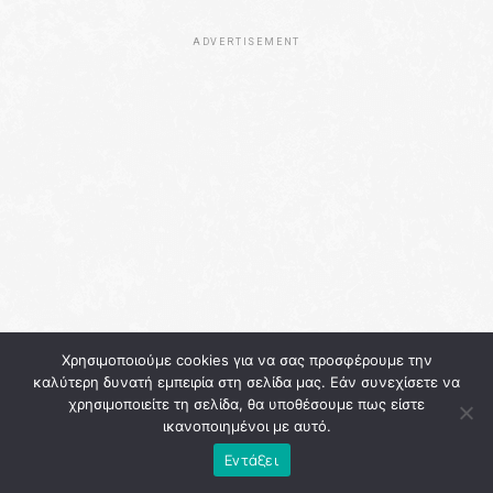
ADVERTISEMENT
Χρησιμοποιούμε cookies για να σας προσφέρουμε την
καλύτερη δυνατή εμπειρία στη σελίδα μας. Εάν συνεχίσετε να
χρησιμοποιείτε τη σελίδα, θα υποθέσουμε πως είστε
ικανοποιημένοι με αυτό.
Εντάξει