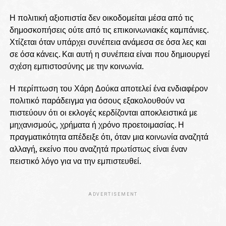
Η πολιτική αξιοπιστία δεν οικοδομείται μέσα από τις
δημοσκοπήσεις ούτε από τις επικοινωνιακές καμπάνιες.
Χτίζεται όταν υπάρχει συνέπεια ανάμεσα σε όσα λες και
σε όσα κάνεις. Και αυτή η συνέπεια είναι που δημιουργεί
σχέση εμπιστοσύνης με την κοινωνία.
Η περίπτωση του Χάρη Δούκα αποτελεί ένα ενδιαφέρον
πολιτικό παράδειγμα για όσους εξακολουθούν να
πιστεύουν ότι οι εκλογές κερδίζονται αποκλειστικά με
μηχανισμούς, χρήματα ή χρόνο προετοιμασίας. Η
πραγματικότητα απέδειξε ότι, όταν μια κοινωνία αναζητά
αλλαγή, εκείνο που αναζητά πρωτίστως είναι έναν
πειστικό λόγο για να την εμπιστευθεί.
ADVERTISEMENT