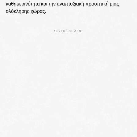
καθημερινότητα και την αναπτυξιακή προοπτική μιας
ολόκληρης χώρας.
ADVERTISEMENT