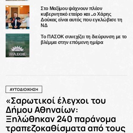
Στο Μαξίμου ψάχνουν πλέον
κυβερνητικό εταίρο και ..ο Χάρης
Δούκας είναι αυτός που εγκλώβισε τη
ΝΔ
Το ΠΑΣΟΚ συνεχίζει τη διεύρυνση με το
βλέμμα στην επόμενη ημέρα
ΑΥΤΟΔΙΟΙΚΗΣΗ
«Σαρωτικοί έλεγχοι του
Δήμου Αθηναίων:
Ξηλώθηκαν 240 παράνομα
τραπεζοκαθίσματα από τους