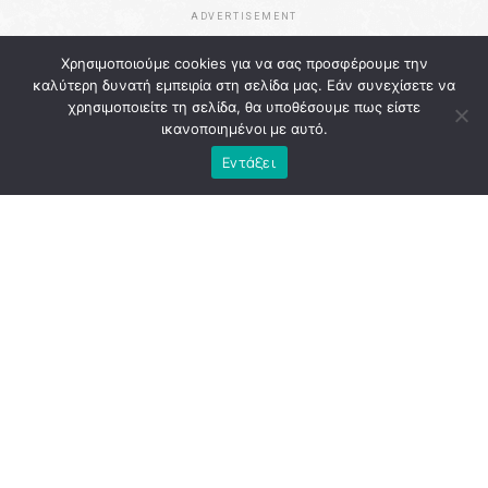
ADVERTISEMENT
Χρησιμοποιούμε cookies για να σας προσφέρουμε την
καλύτερη δυνατή εμπειρία στη σελίδα μας. Εάν συνεχίσετε να
χρησιμοποιείτε τη σελίδα, θα υποθέσουμε πως είστε
ικανοποιημένοι με αυτό.
Εντάξει
Ιδιαίτερη ανησυχία προκαλεί η δυναμική που ανέπτυξε η