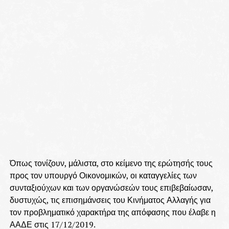
Όπως τονίζουν, μάλιστα, στο κείμενο της ερώτησής τους
προς τον υπουργό Οικονομικών, οι καταγγελίες των
συνταξιούχων και των οργανώσεών τους επιβεβαίωσαν,
δυστυχώς, τις επισημάνσεις του Κινήματος Αλλαγής για
τον προβληματικό χαρακτήρα της απόφασης που έλαβε η
ΑΑΔΕ στις 17/12/2019.