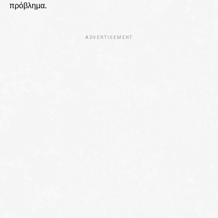
πρόβλημα.
ADVERTISEMENT