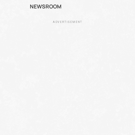
NEWSROOM
ADVERTISEMENT