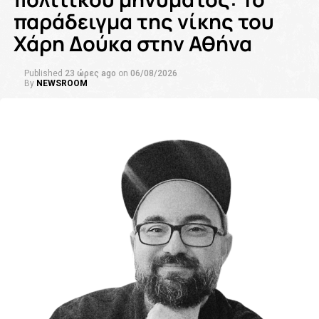
παράδειγμα της νίκης του
Χάρη Δούκα στην Αθήνα
Published
23 ώρες ago
on
06/08/2026
By
NEWSROOM