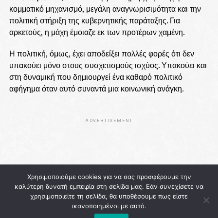
κομματικό μηχανισμό, μεγάλη αναγνωρισιμότητα και την
πολιτική στήριξη της κυβερνητικής παράταξης. Για
αρκετούς, η μάχη έμοιαζε εκ των προτέρων χαμένη.
Η πολιτική, όμως, έχει αποδείξει πολλές φορές ότι δεν
υπακούει μόνο στους συσχετισμούς ισχύος. Υπακούει και
στη δυναμική που δημιουργεί ένα καθαρό πολιτικό
αφήγημα όταν αυτό συναντά μια κοινωνική ανάγκη.
ADVERTISEMENT
Χρησιμοποιούμε cookies για να σας προσφέρουμε την
καλύτερη δυνατή εμπειρία στη σελίδα μας. Εάν συνεχίσετε να
χρησιμοποιείτε τη σελίδα, θα υποθέσουμε πως είστε
ικανοποιημένοι με αυτό.