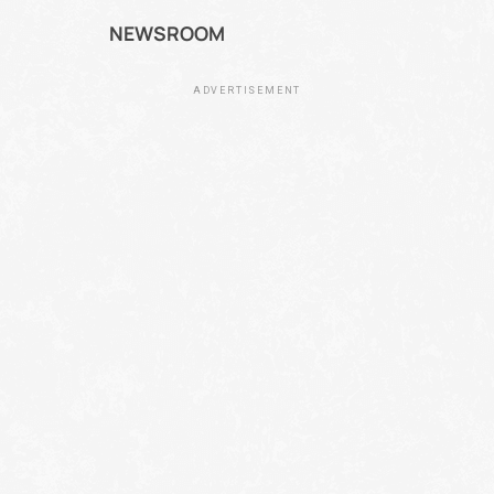
NEWSROOM
ADVERTISEMENT