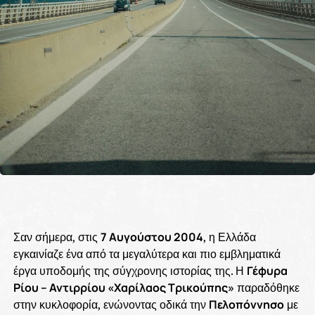
Σαν σήμερα, στις
7 Αυγούστου 2004
, η Ελλάδα
εγκαινίαζε ένα από τα μεγαλύτερα και πιο εμβληματικά
έργα υποδομής της σύγχρονης ιστορίας της. Η
Γέφυρα
Ρίου – Αντιρρίου «Χαρίλαος Τρικούπης»
παραδόθηκε
στην κυκλοφορία, ενώνοντας οδικά την
Πελοπόννησο
με