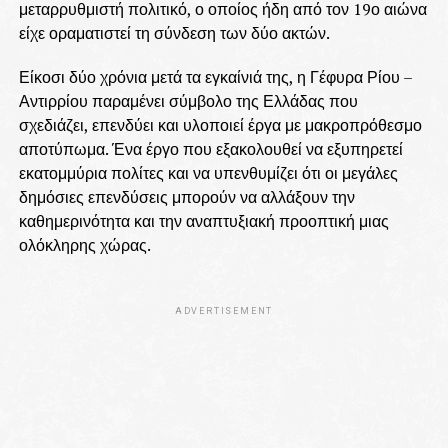
μεταρρυθμιστή πολιτικό, ο οποίος ήδη από τον 19ο αιώνα
είχε οραματιστεί τη σύνδεση των δύο ακτών.
Είκοσι δύο χρόνια μετά τα εγκαίνιά της, η Γέφυρα Ρίου –
Αντιρρίου παραμένει σύμβολο της Ελλάδας που
σχεδιάζει, επενδύει και υλοποιεί έργα με μακροπρόθεσμο
αποτύπωμα. Ένα έργο που εξακολουθεί να εξυπηρετεί
εκατομμύρια πολίτες και να υπενθυμίζει ότι οι μεγάλες
δημόσιες επενδύσεις μπορούν να αλλάξουν την
καθημερινότητα και την αναπτυξιακή προοπτική μιας
ολόκληρης χώρας.
ADVERTISEMENT