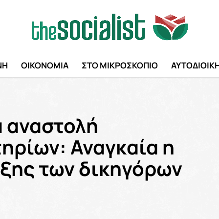
ΝΗ
ΟΙΚΟΝΟΜΙΑ
ΣΤΟ ΜΙΚΡΟΣΚΟΠΙΟ
ΑΥΤΟΔΙΟΙΚ
α αναστολή
τηρίων: Αναγκαία η
ξης των δικηγόρων