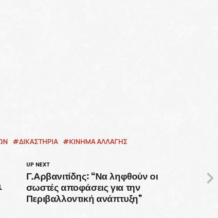
ΩΝ
ΔΙΚΑΣΤΉΡΙΑ
ΚΙΝΗΜΑ ΑΛΛΑΓΗΣ
UP NEXT
Γ.Αρβανιτίδης: “Να ληφθούν οι
σωστές αποφάσεις για την
ι
Περιβαλλοντική ανάπτυξη”