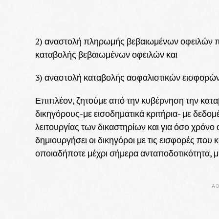
2) αναστολή πληρωμής βεβαιωμένων οφειλών πρ
καταβολής βεβαιωμένων οφειλών και
3) αναστολή καταβολής ασφαλιστικών εισφορών
Επιπλέον, ζητούμε από την κυβέρνηση την κατα
δικηγόρους-με εισοδηματικά κριτήρια- με δεδο
λειτουργίας των δικαστηρίων και για όσο χρόνο
δημιουργήσει οι δικηγόροι με τις εισφορές που
οποιαδήποτε μέχρι σήμερα ανταποδοτικότητα, μ
AD