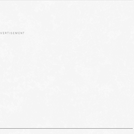
VERTISEMENT