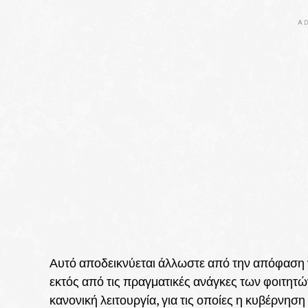
AD
Αυτό αποδεικνύεται άλλωστε από την απόφαση ν
εκτός από τις πραγματικές ανάγκες των φοιτητώ
κανονική λειτουργία, για τις οποίες η κυβέρνηση 