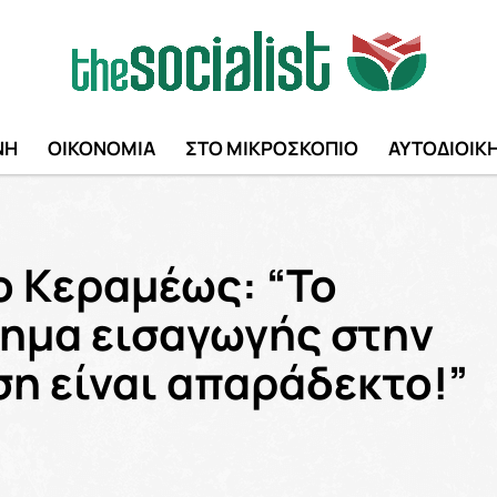
ΝΗ
ΟΙΚΟΝΟΜΙΑ
ΣΤΟ ΜΙΚΡΟΣΚΟΠΙΟ
ΑΥΤΟΔΙΟΙΚ
ο Κεραμέως: “Το
ημα εισαγωγής στην
ση είναι απαράδεκτο!”