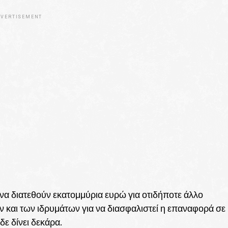
VERTISEMENT
α διατεθούν εκατομμύρια ευρώ για οτιδήποτε άλλο
ν και των ιδρυμάτων για να διασφαλιστεί η επαναφορά σε
δε δίνει δεκάρα.