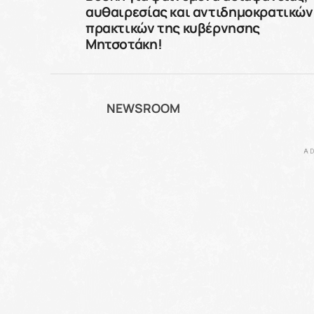
αυθαιρεσίας και αντιδημοκρατικών
πρακτικών της κυβέρνησης
Μητσοτάκη!
NEWSROOM
AD