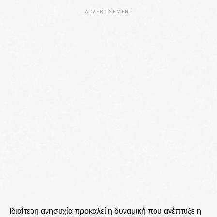
ADVERTISEMENT
Ιδιαίτερη ανησυχία προκαλεί η δυναμική που ανέπτυξε η