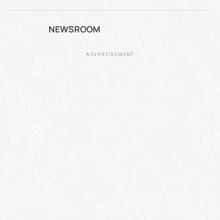
NEWSROOM
ADVERTISEMENT