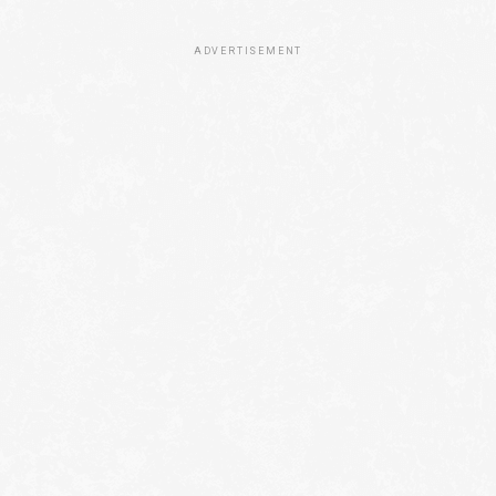
ADVERTISEMENT