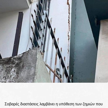
Σοβαρές διαστάσεις λαμβάνει η υπόθεση των ζημιών που