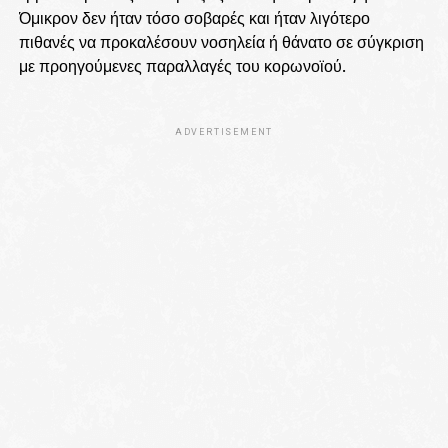
Όμικρον δεν ήταν τόσο σοβαρές και ήταν λιγότερο
πιθανές να προκαλέσουν νοσηλεία ή θάνατο σε σύγκριση
με προηγούμενες παραλλαγές του κορωνοϊού.
ADVERTISEMENT