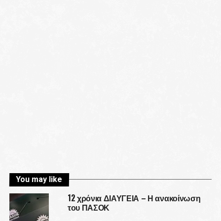
You may like
12 χρόνια ΔΙΑΥΓΕΙΑ – Η ανακοίνωση
του ΠΑΣΟΚ