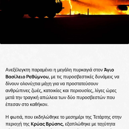
Ανεξέλεγκτη παραμένει η μεγάλη πυρκαγιά στον
Άγιο
Βασίλειο Ρεθύμνου
, με τις πυροσβεστικές δυνάμεις να
δίνουν ολονύχτια μάχη για να προστατεύσουν
ανθρώπινες ζωές, κατοικίες και περιουσίες, λίγες ώρες
μετά την τραγική απώλεια των δύο πυροσβεστών που
έπεσαν στο καθήκον.
Η φωτιά, που εκδηλώθηκε το μεσημέρι της Τετάρτης στην
περιοχή της
Κρύας Βρύσης
, εξαπλώθηκε με ταχύτητα