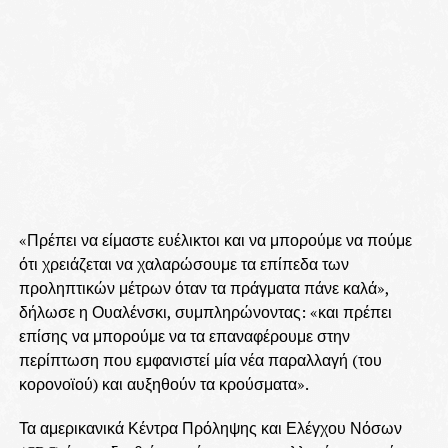
«Πρέπει να είμαστε ευέλικτοι και να μπορούμε να πούμε
ότι χρειάζεται να χαλαρώσουμε τα επίπεδα των
προληπτικών μέτρων όταν τα πράγματα πάνε καλά»,
δήλωσε η Ουαλένσκι, συμπληρώνοντας: «και πρέπει
επίσης να μπορούμε να τα επαναφέρουμε στην
περίπτωση που εμφανιστεί μία νέα παραλλαγή (του
κορονοϊού) και αυξηθούν τα κρούσματα».
Τα αμερικανικά Κέντρα Πρόληψης και Ελέγχου Νόσων