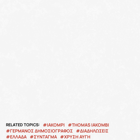
RELATED TOPICS:
IAKOMPI
THOMAS IAKOMBI
ΓΕΡΜΑΝΟΣ ΔΗΜΟΣΙΟΓΡΑΦΟΣ
ΔΙΑΔΗΛΩΣΕΙΣ
ΕΛΛΑΔΑ
ΣΥΝΤΑΓΜΑ
ΧΡΥΣΗ ΑΥΓΗ