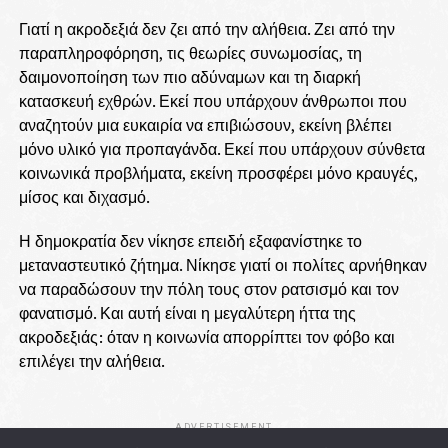
Γιατί η ακροδεξιά δεν ζει από την αλήθεια. Ζει από την
παραπληροφόρηση, τις θεωρίες συνωμοσίας, τη
δαιμονοποίηση των πιο αδύναμων και τη διαρκή
κατασκευή εχθρών. Εκεί που υπάρχουν άνθρωποι που
αναζητούν μια ευκαιρία να επιβιώσουν, εκείνη βλέπει
μόνο υλικό για προπαγάνδα. Εκεί που υπάρχουν σύνθετα
κοινωνικά προβλήματα, εκείνη προσφέρει μόνο κραυγές,
μίσος και διχασμό.
Η δημοκρατία δεν νίκησε επειδή εξαφανίστηκε το
μεταναστευτικό ζήτημα. Νίκησε γιατί οι πολίτες αρνήθηκαν
να παραδώσουν την πόλη τους στον ρατσισμό και τον
φανατισμό. Και αυτή είναι η μεγαλύτερη ήττα της
ακροδεξιάς: όταν η κοινωνία απορρίπτει τον φόβο και
επιλέγει την αλήθεια.
ADVERTISEMENT