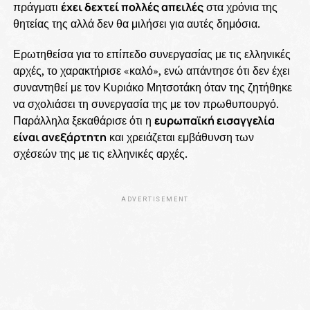
πράγματι
έχει δεχτεί πολλές απειλές
στα χρόνια της
θητείας της αλλά δεν θα μιλήσει για αυτές δημόσια.
Ερωτηθείσα για το επίπεδο συνεργασίας με τις ελληνικές
αρχές, το χαρακτήρισε «καλό», ενώ απάντησε ότι δεν έχει
συναντηθεί με τον Κυριάκο Μητσοτάκη όταν της ζητήθηκε
να σχολιάσει τη συνεργασία της με τον πρωθυπουργό.
Παράλληλα ξεκαθάρισε ότι η
ευρωπαϊκή εισαγγελία
είναι ανεξάρτητη
και χρειάζεται εμβάθυνση των
σχέσεών της με τις ελληνικές αρχές.
ADVERTISEMENT