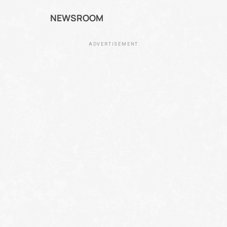
NEWSROOM
ADVERTISEMENT