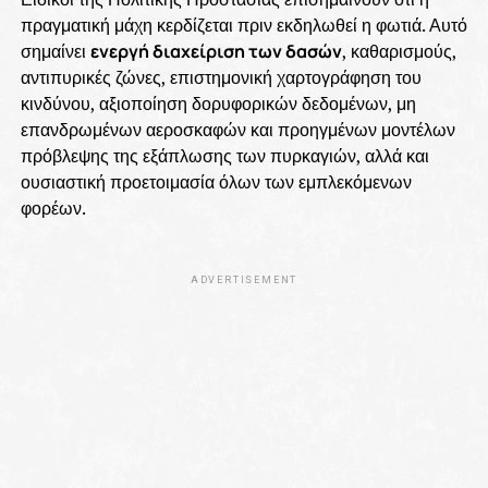
πραγματική μάχη κερδίζεται πριν εκδηλωθεί η φωτιά. Αυτό
σημαίνει
ενεργή διαχείριση των δασών
, καθαρισμούς,
αντιπυρικές ζώνες, επιστημονική χαρτογράφηση του
κινδύνου, αξιοποίηση δορυφορικών δεδομένων, μη
επανδρωμένων αεροσκαφών και προηγμένων μοντέλων
πρόβλεψης της εξάπλωσης των πυρκαγιών, αλλά και
ουσιαστική προετοιμασία όλων των εμπλεκόμενων
φορέων.
ADVERTISEMENT