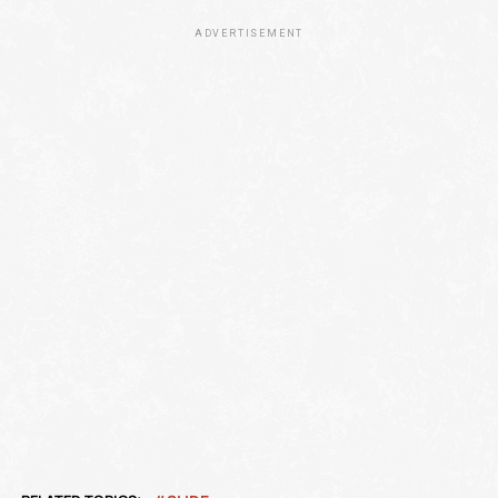
ADVERTISEMENT