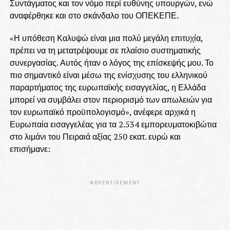
Συντάγματος και τον νόμο περί ευθύνης υπουργών, ενώ
αναφέρθηκε και στο σκάνδαλο του ΟΠΕΚΕΠΕ.
«Η υπόθεση Καλυψώ είναι μια πολύ μεγάλη επιτυχία,
πρέπει να τη μετατρέψουμε σε πλαίσιο συστηματικής
συνεργασίας. Αυτός ήταν ο λόγος της επίσκεψής μου. Το
πιο σημαντικό είναι μέσω της ενίσχυσης του ελληνικού
παραρτήματος της ευρωπαϊκής εισαγγελίας, η Ελλάδα
μπορεί να συμβάλει στον περιορισμό των απωλειών για
τον ευρωπαϊκό προϋπολογισμό», ανέφερε αρχικά η
Ευρωπαία εισαγγελέας για τα 2.534 εμπορευματοκιβώτια
στο λιμάνι του Πειραιά αξίας 250 εκατ. ευρώ και
επισήμανε:
ADVERTISEMENT