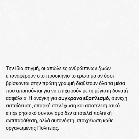
Την ίδια στιγμή, οι απώλειες ανθρώπινων ζωών
επαναφέρουν στο προσκήνιο το ερώτημα αν όσοι
βρίσκονται στην πρώτη γραμμή διαθέτουν όλα τα μέσα
που απαιτούνται για να επιχειρούν με τη μέγιστη δυνατή
ασφάλεια. Η ανάγκη για
σύγχρονο εξοπλισμό
, συνεχή
εκπαίδευση, επαρκή στελέχωση και αποτελεσματικό
επιχειρησιακό συντονισμό δεν αποτελεί πολιτική
αντιπαράθεση, αλλά αυτονόητη υποχρέωση κάθε
οργανωμένης Πολιτείας.