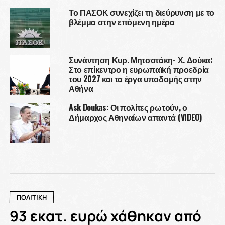
Το ΠΑΣΟΚ συνεχίζει τη διεύρυνση με το
βλέμμα στην επόμενη ημέρα
Συνάντηση Κυρ. Μητσοτάκη- Χ. Δούκα:
Στο επίκεντρο η ευρωπαϊκή προεδρία
του 2027 και τα έργα υποδομής στην
Αθήνα
Ask Doukas: Οι πολίτες ρωτούν, ο
Δήμαρχος Αθηναίων απαντά (VIDEO)
ΠΟΛΙΤΙΚΗ
93 εκατ. ευρώ χάθηκαν από