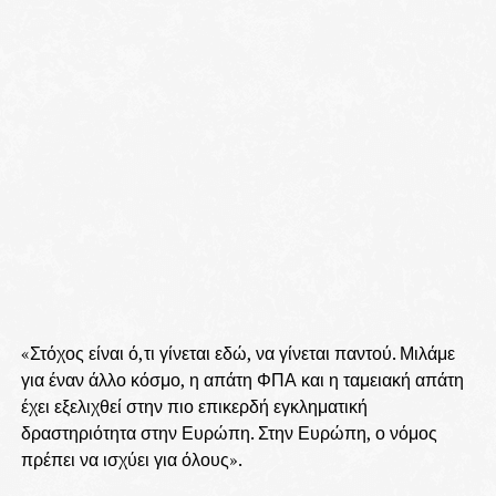
«Στόχος είναι ό,τι γίνεται εδώ, να γίνεται παντού. Μιλάμε
για έναν άλλο κόσμο, η απάτη ΦΠΑ και η ταμειακή απάτη
έχει εξελιχθεί στην πιο επικερδή εγκληματική
δραστηριότητα στην Ευρώπη. Στην Ευρώπη, ο νόμος
πρέπει να ισχύει για όλους».