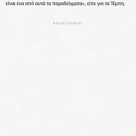
είναι ένα από αυτά τα παραδείγματα», είπε για τα Τέμπη.
ADVERTISEMENT