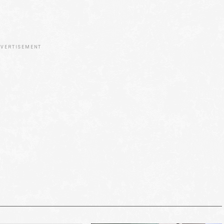
VERTISEMENT