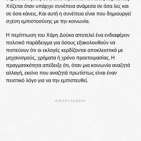
Χτίζεται όταν υπάρχει συνέπεια ανάμεσα σε όσα λες και
σε όσα κάνεις. Και αυτή η συνέπεια είναι που δημιουργεί
σχέση εμπιστοσύνης με την κοινωνία.
Η περίπτωση του Χάρη Δούκα αποτελεί ένα ενδιαφέρον
πολιτικό παράδειγμα για όσους εξακολουθούν να
πιστεύουν ότι οι εκλογές κερδίζονται αποκλειστικά με
μηχανισμούς, χρήματα ή χρόνο προετοιμασίας. Η
πραγματικότητα απέδειξε ότι, όταν μια κοινωνία αναζητά
αλλαγή, εκείνο που αναζητά πρωτίστως είναι έναν
πειστικό λόγο για να την εμπιστευθεί.
ADVERTISEMENT