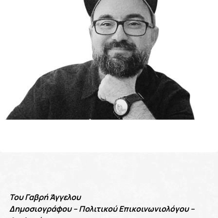
Του Γαβρή Άγγελου
Δημοσιογράφου – Πολιτικού Επικοινωνιολόγου –