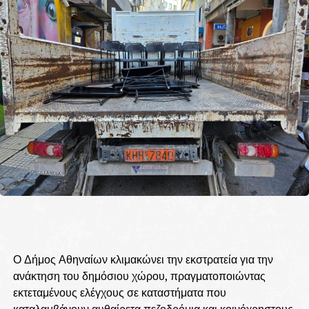
Ο Δήμος Αθηναίων κλιμακώνει την εκστρατεία για την
ανάκτηση του δημόσιου χώρου, πραγματοποιώντας
εκτεταμένους ελέγχους σε καταστήματα που
καταλαμβάνουν αυθαίρετα πεζοδρόμια και κοινόχρηστους