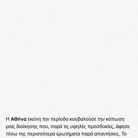
Η
Αθήνα
εκείνη την περίοδο κουβαλούσε την κόπωση
μιας διοίκησης που, παρά τις υψηλές προσδοκίες, άφησε
πίσω της περισσότερα ερωτήματα παρά απαντήσεις. Το