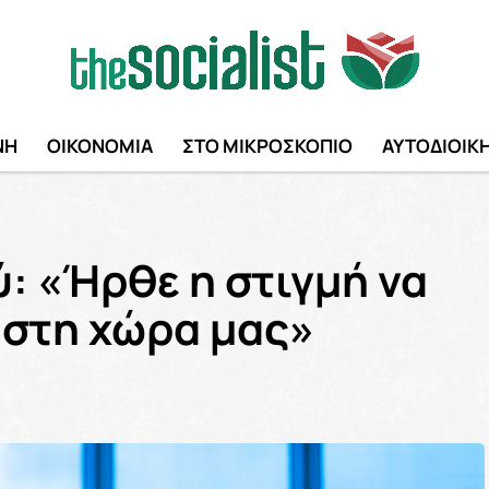
ΝΗ
ΟΙΚΟΝΟΜΙΑ
ΣΤΟ ΜΙΚΡΟΣΚΟΠΙΟ
ΑΥΤΟΔΙΟΙΚ
: «Ήρθε η στιγμή να
 στη χώρα μας»