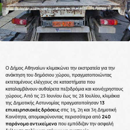
Ο Δήμος Αθηναίων κλιμακώνει την εκστρατεία για την
ανάκτηση του δημόσιου χώρου, πραγματοποιώντας
εκτεταμένους ελέγχους σε καταστήματα που
καταλαμβάνουν αυθαίρετα πεζοδρόμια και κοινόχρηστους
χώρους. Από τις 23 Ιουνίου έως τις 28 Ιουλίου, κλιμάκια
της Δημοτικής Αστυνομίας πραγματοποίησαν
13
επιχειρησιακές δράσεις
στις 1η, 2η και 3η Δημοτική
Κοινότητα, απομακρύνοντας περισσότερα από
240
παράνομα αντικείμενα
που εμπόδιζαν την ασφαλή