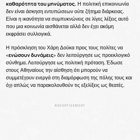
καθαρότητα του μηνύματος.
Η πολιτική επικοινωνία
δεν είναι άσκηση εντυπώσεων ούτε ζήτημα διάρκειας.
Είναι η ικανότητα να συμπυκνώνεις σε λίγες λέξεις αυτό
που μια κοινωνία αισθάνεται αλλά δεν έχει ακόμη
εκφράσει συλλογικά.
Η πρόσκληση του Χάρη Δούκα προς τους πολίτες να
«
ενώσουν δυνάμεις
» δεν λειτούργησε ως προεκλογικό
σύνθημα. Λειτούργησε ως πολιτική πρόταση. Έδωσε
στους Αθηναίους την αίσθηση ότι μπορούν να
συμμετέχουν ενεργά στη διαμόρφωση της πόλης τους και
όχι απλώς να παρακολουθούν τις εξελίξεις ως θεατές.
ADVERTISEMENT