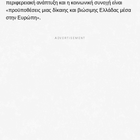
περιφερειακή ανάπτυξη και η κοινωνική συνοχή είναι
«προϋποθέσεις μιας δίκαιης και βιώσιμης Ελλάδας μέσα
στην Ευρώπη».
ADVERTISEMENT