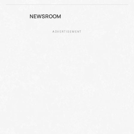
NEWSROOM
ADVERTISEMENT