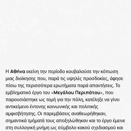
Η
Αθήνα
εκείνη την περίοδο κουβαλούσε την κόπωση
μιας διοίκησης που, παρά τις υψηλές προσδοκίες, άφησε
πίσω της περισσότερα ερωτήματα παρά απαντήσεις. Το
εμβληματικό έργο του «
Μεγάλου
Περιπάτου
», που
παρουσιάστηκε ως τομή για την πόλη, κατέληξε να γίνει
αντικείμενο έντονης κοινωνικής και πολιτικής
αμφισβήτησης. Οι παρεμβάσεις αναθεωρήθηκαν,
σημαντικά τμήματά τους αποξηλώθηκαν και το έργο έμεινε
στη συλλογική μνήμη ως σύμβολο κακού σχεδιασμού και