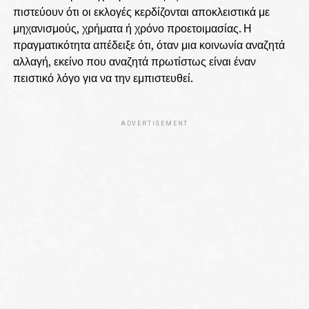
πιστεύουν ότι οι εκλογές κερδίζονται αποκλειστικά με
μηχανισμούς, χρήματα ή χρόνο προετοιμασίας. Η
πραγματικότητα απέδειξε ότι, όταν μια κοινωνία αναζητά
αλλαγή, εκείνο που αναζητά πρωτίστως είναι έναν
πειστικό λόγο για να την εμπιστευθεί.
ADVERTISEMENT