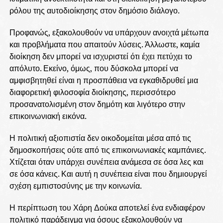
ρόλου της αυτοδιοίκησης στον δημόσιο διάλογο.
Προφανώς, εξακολουθούν να υπάρχουν ανοιχτά μέτωπα
και προβλήματα που απαιτούν λύσεις. Άλλωστε, καμία
διοίκηση δεν μπορεί να ισχυριστεί ότι έχει πετύχει το
απόλυτο. Εκείνο, όμως, που δύσκολα μπορεί να
αμφισβητηθεί είναι η προσπάθεια να εγκαθιδρυθεί μια
διαφορετική φιλοσοφία διοίκησης, περισσότερο
προσανατολισμένη στον δημότη και λιγότερο στην
επικοινωνιακή εικόνα.
Η πολιτική αξιοπιστία δεν οικοδομείται μέσα από τις
δημοσκοπήσεις ούτε από τις επικοινωνιακές καμπάνιες.
Χτίζεται όταν υπάρχει συνέπεια ανάμεσα σε όσα λες και
σε όσα κάνεις. Και αυτή η συνέπεια είναι που δημιουργεί
σχέση εμπιστοσύνης με την κοινωνία.
Η περίπτωση του Χάρη Δούκα αποτελεί ένα ενδιαφέρον
πολιτικό παράδειγμα για όσους εξακολουθούν να