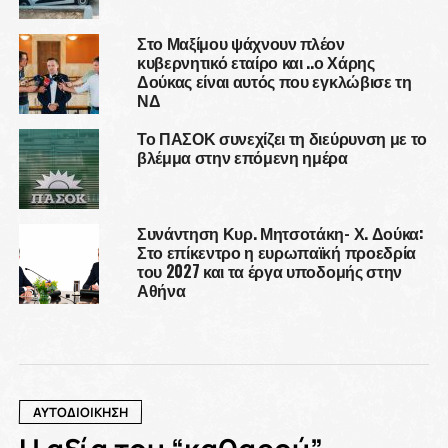
Στο Μαξίμου ψάχνουν πλέον
κυβερνητικό εταίρο και ..ο Χάρης
Δούκας είναι αυτός που εγκλώβισε τη
ΝΔ
Το ΠΑΣΟΚ συνεχίζει τη διεύρυνση με το
βλέμμα στην επόμενη ημέρα
Συνάντηση Κυρ. Μητσοτάκη- Χ. Δούκα:
Στο επίκεντρο η ευρωπαϊκή προεδρία
του 2027 και τα έργα υποδομής στην
Αθήνα
ΑΥΤΟΔΙΟΙΚΗΣΗ