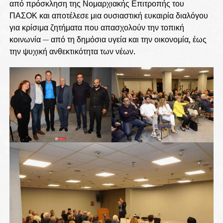
από πρόσκληση της Νομαρχιακής Επιτροπής του
ΠΑΣΟΚ και αποτέλεσε μια ουσιαστική ευκαιρία διαλόγου
για κρίσιμα ζητήματα που απασχολούν την τοπική
κοινωνία — από τη δημόσια υγεία και την οικονομία, έως
την ψυχική ανθεκτικότητα των νέων.