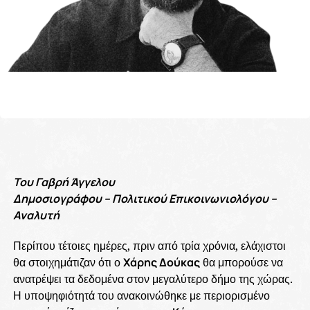
Του Γαβρή Άγγελου
Δημοσιογράφου – Πολιτικού Επικοινωνιολόγου –
Αναλυτή
Περίπου τέτοιες ημέρες, πριν από τρία χρόνια, ελάχιστοι
θα στοιχημάτιζαν ότι ο
Χάρης Δούκας
θα μπορούσε να
ανατρέψει τα δεδομένα στον μεγαλύτερο δήμο της χώρας.
Η υποψηφιότητά του ανακοινώθηκε με περιορισμένο