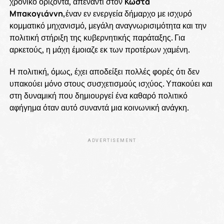
χρονικό ορίζοντα, απέναντι στον
Κώστα
Μπακογιάννη,
έναν εν ενεργεία δήμαρχο με ισχυρό
κομματικό μηχανισμό, μεγάλη αναγνωρισιμότητα και την
πολιτική στήριξη της κυβερνητικής παράταξης. Για
αρκετούς, η μάχη έμοιαζε εκ των προτέρων χαμένη.
Η πολιτική, όμως, έχει αποδείξει πολλές φορές ότι δεν
υπακούει μόνο στους συσχετισμούς ισχύος. Υπακούει και
στη δυναμική που δημιουργεί ένα καθαρό πολιτικό
αφήγημα όταν αυτό συναντά μια κοινωνική ανάγκη.
ADVERTISEMENT