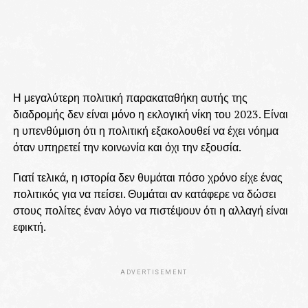
Η μεγαλύτερη πολιτική παρακαταθήκη αυτής της
διαδρομής δεν είναι μόνο η εκλογική νίκη του 2023. Είναι
η υπενθύμιση ότι η πολιτική εξακολουθεί να έχει νόημα
όταν υπηρετεί την κοινωνία και όχι την εξουσία.
Γιατί τελικά, η ιστορία δεν θυμάται πόσο χρόνο είχε ένας
πολιτικός για να πείσει. Θυμάται αν κατάφερε να δώσει
στους πολίτες έναν λόγο να πιστέψουν ότι η αλλαγή είναι
εφικτή.
ADVERTISEMENT