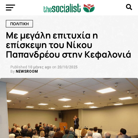
ΠΟΛΙΤΙΚΗ
Με μεγάλη επιτυχία η
επίσκεψη του Νίκου
Παπανδρέου στην Κεφαλονιά
Published
10 μήνες ago
on
20/10/2025
By
NEWSROOM