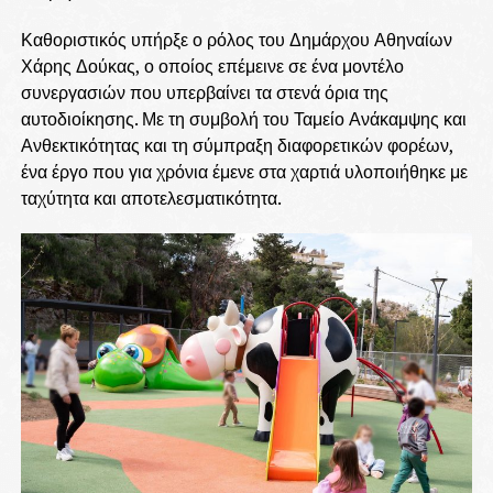
Καθοριστικός υπήρξε ο ρόλος του Δημάρχου Αθηναίων
Χάρης Δούκας, ο οποίος επέμεινε σε ένα μοντέλο
συνεργασιών που υπερβαίνει τα στενά όρια της
αυτοδιοίκησης. Με τη συμβολή του Ταμείο Ανάκαμψης και
Ανθεκτικότητας και τη σύμπραξη διαφορετικών φορέων,
ένα έργο που για χρόνια έμενε στα χαρτιά υλοποιήθηκε με
ταχύτητα και αποτελεσματικότητα.