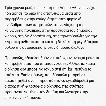
Τρία χρόνια μετά, η διοίκηση του Δήμου Αθηναίων έχει
ήδη αφήσει το δικό της αποτύπωμα μέσα από
παρεμβάσεις στην καθαριότητα, στην ψηφιακή
αναβάθμιση των υπηρεσιών, στην ενίσχυση της
κοινωνικής πολιτικής, στην προστασία του δημόσιου
χώρου, στη δενδροφύτευση, στις πρωτοβουλίες για την
κλιματική ανθεκτικότητα και στη διεκδίκηση μεγαλύτερου
ρόλου της αυτοδιοίκησης στον δημόσιο διάλογο.
Προφανώς, εξακολουθούν να υπάρχουν ανοιχτά μέτωπα
και προβλήματα που απαιτούν λύσεις. Άλλωστε, καμία
διοίκηση δεν μπορεί να ισχυριστεί ότι έχει πετύχει το
απόλυτο. Εκείνο, όμως, που δύσκολα μπορεί να
αμφισβητηθεί είναι η προσπάθεια να εγκαθιδρυθεί μια
διαφορετική φιλοσοφία διοίκησης, περισσότερο
προσανατολισμένη στον δημότη και λιγότερο στην
επικοινωνιακή εικόνα.