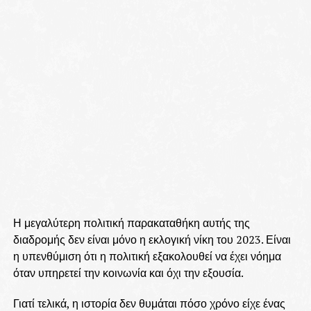
Η μεγαλύτερη πολιτική παρακαταθήκη αυτής της
διαδρομής δεν είναι μόνο η εκλογική νίκη του 2023. Είναι
η υπενθύμιση ότι η πολιτική εξακολουθεί να έχει νόημα
όταν υπηρετεί την κοινωνία και όχι την εξουσία.
Γιατί τελικά, η ιστορία δεν θυμάται πόσο χρόνο είχε ένας