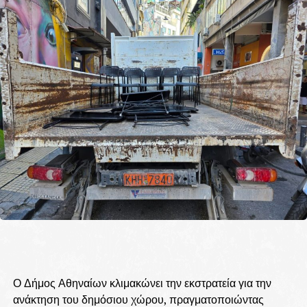
Ο Δήμος Αθηναίων κλιμακώνει την εκστρατεία για την
ανάκτηση του δημόσιου χώρου, πραγματοποιώντας