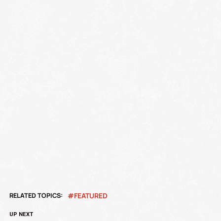
RELATED TOPICS:
FEATURED
UP NEXT