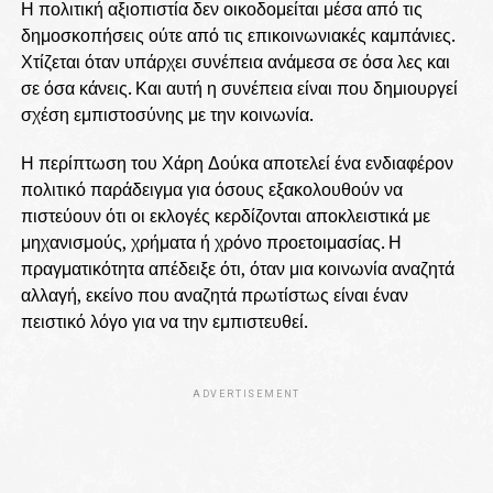
Η πολιτική αξιοπιστία δεν οικοδομείται μέσα από τις
δημοσκοπήσεις ούτε από τις επικοινωνιακές καμπάνιες.
Χτίζεται όταν υπάρχει συνέπεια ανάμεσα σε όσα λες και
σε όσα κάνεις. Και αυτή η συνέπεια είναι που δημιουργεί
σχέση εμπιστοσύνης με την κοινωνία.
Η περίπτωση του Χάρη Δούκα αποτελεί ένα ενδιαφέρον
πολιτικό παράδειγμα για όσους εξακολουθούν να
πιστεύουν ότι οι εκλογές κερδίζονται αποκλειστικά με
μηχανισμούς, χρήματα ή χρόνο προετοιμασίας. Η
πραγματικότητα απέδειξε ότι, όταν μια κοινωνία αναζητά
αλλαγή, εκείνο που αναζητά πρωτίστως είναι έναν
πειστικό λόγο για να την εμπιστευθεί.
ADVERTISEMENT