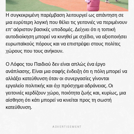
Η συγκεκριμένη παρέμβαση λειτουργεί ως απάντηση σε
μια ευρύτερη λογική που θέλει τις γειτονιές να περιμένουν
επ’ αόριστον βασικές υποδομές. Δείχνει ότι η τοπική
αυτοδιοίκηση μπορεί να κινηθεί με σχέδιο, να αξιοποιήσει
ευρωπαϊκούς πόρους και να επιστρέψει στους πολίτες
χώρους που τους ανήκουν.
Ο Λόφος του Παιδιού δεν είναι απλώς ένα έργο
ανάπλασης. Είναι μια σαφής ένδειξη ότι η πόλη μπορεί να
αλλάξει κατεύθυνση όταν οι συνεργασίες γίνονται
εργαλείο πολιτικής και όχι πρόσχημα αδράνειας. Οι
γειτονιές κερδίζουν χώρο, ποιότητα ζωής και, κυρίως, μια
αίσθηση ότι κάτι μπορεί να κινείται προς τη σωστή
κατεύθυνση.
ADVERTISEMENT