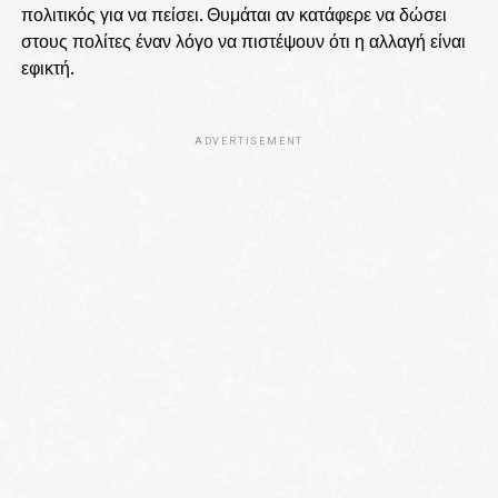
πολιτικός για να πείσει. Θυμάται αν κατάφερε να δώσει
στους πολίτες έναν λόγο να πιστέψουν ότι η αλλαγή είναι
εφικτή.
ADVERTISEMENT