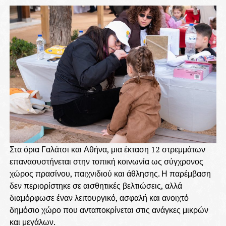
Στα όρια Γαλάτσι και Αθήνα, μια έκταση 12 στρεμμάτων
επανασυστήνεται στην τοπική κοινωνία ως σύγχρονος
χώρος πρασίνου, παιχνιδιού και άθλησης. Η παρέμβαση
δεν περιορίστηκε σε αισθητικές βελτιώσεις, αλλά
διαμόρφωσε έναν λειτουργικό, ασφαλή και ανοιχτό
δημόσιο χώρο που ανταποκρίνεται στις ανάγκες μικρών
και μεγάλων.