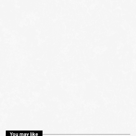
You may like