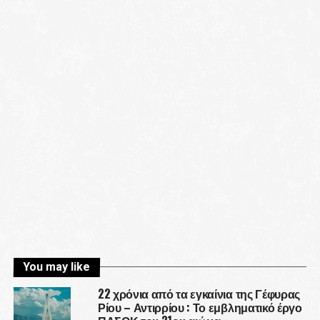
You may like
22 χρόνια από τα εγκαίνια της Γέφυρας
Ρίου – Αντιρρίου : Το εμβληματικό έργο