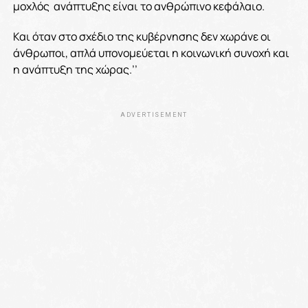
μοχλός ανάπτυξης είναι το ανθρώπινο κεφάλαιο.
Και όταν στο σχέδιο της κυβέρνησης δεν χωράνε οι
άνθρωποι, απλά υπονομεύεται η κοινωνική συνοχή και
η ανάπτυξη της χώρας.’’
ADVERTISEMENT