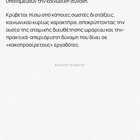
υπονομεύουν την κοινωνική συνοχή.
Κρύβεται πίσω από κάποιες σωστές διατάξεις,
κοινωνικού κυρίως χαρακτήρα, αποκρύπτοντας την
ουσία της ατομικής διευθέτησης ωραρίου και την-
πρακτικά-απεριόριστη δύναμη που δίνει σε
«κακοπροαίρετους» εργοδότες.
ADVERTISEMENT