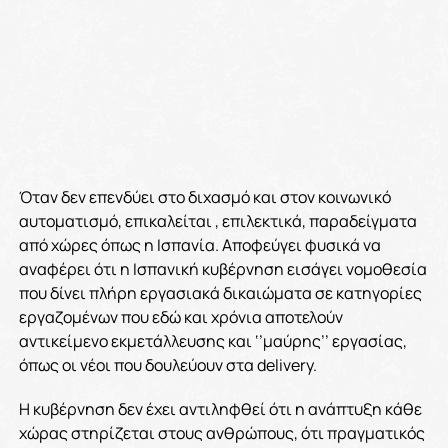
Όταν δεν επενδύει στο διχασμό και στον κοινωνικό
αυτοματισμό, επικαλείται , επιλεκτικά, παραδείγματα
από χώρες όπως η Ισπανία. Αποφεύγει φυσικά να
αναφέρει ότι η Ισπανική κυβέρνηση εισάγει νομοθεσία
που δίνει πλήρη εργασιακά δικαιώματα σε κατηγορίες
εργαζομένων που εδώ και χρόνια αποτελούν
αντικείμενο εκμετάλλευσης και ‘’μαύρης’’ εργασίας,
όπως οι νέοι που δουλεύουν στα delivery.
Η κυβέρνηση δεν έχει αντιληφθεί ότι η ανάπτυξη κάθε
χώρας στηρίζεται στους ανθρώπους, ότι πραγματικός