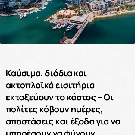
Καύσιμα, διόδια και
ακτοπλοϊκά εισιτήρια
εκτοξεύουν το κόστος – Οι
πολίτες κόβουν ημέρες,
αποστάσεις και έξοδα για να
μπορέσουν να φύγουν