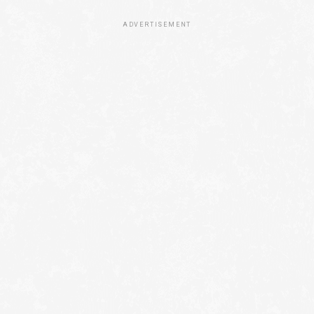
ADVERTISEMENT