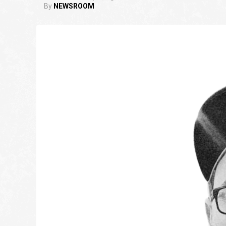
By
NEWSROOM