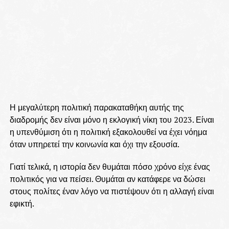
Η μεγαλύτερη πολιτική παρακαταθήκη αυτής της
διαδρομής δεν είναι μόνο η εκλογική νίκη του 2023. Είναι
η υπενθύμιση ότι η πολιτική εξακολουθεί να έχει νόημα
όταν υπηρετεί την κοινωνία και όχι την εξουσία.
Γιατί τελικά, η ιστορία δεν θυμάται πόσο χρόνο είχε ένας
πολιτικός για να πείσει. Θυμάται αν κατάφερε να δώσει
στους πολίτες έναν λόγο να πιστέψουν ότι η αλλαγή είναι
εφικτή.