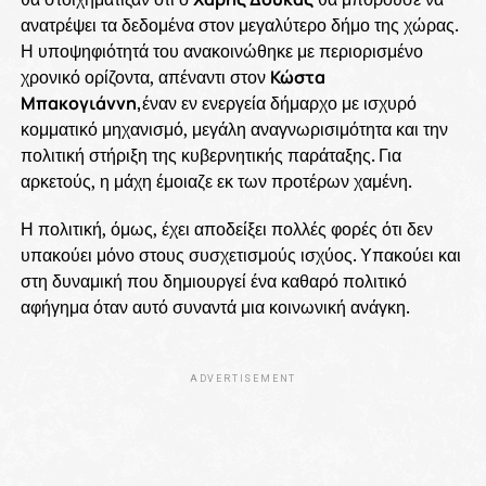
ανατρέψει τα δεδομένα στον μεγαλύτερο δήμο της χώρας.
Η υποψηφιότητά του ανακοινώθηκε με περιορισμένο
χρονικό ορίζοντα, απέναντι στον
Κώστα
Μπακογιάννη,
έναν εν ενεργεία δήμαρχο με ισχυρό
κομματικό μηχανισμό, μεγάλη αναγνωρισιμότητα και την
πολιτική στήριξη της κυβερνητικής παράταξης. Για
αρκετούς, η μάχη έμοιαζε εκ των προτέρων χαμένη.
Η πολιτική, όμως, έχει αποδείξει πολλές φορές ότι δεν
υπακούει μόνο στους συσχετισμούς ισχύος. Υπακούει και
στη δυναμική που δημιουργεί ένα καθαρό πολιτικό
αφήγημα όταν αυτό συναντά μια κοινωνική ανάγκη.
ADVERTISEMENT