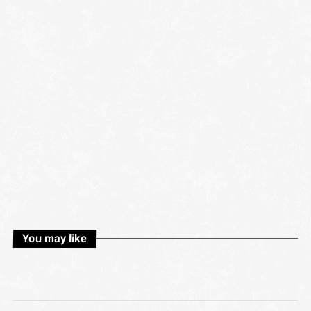
You may like