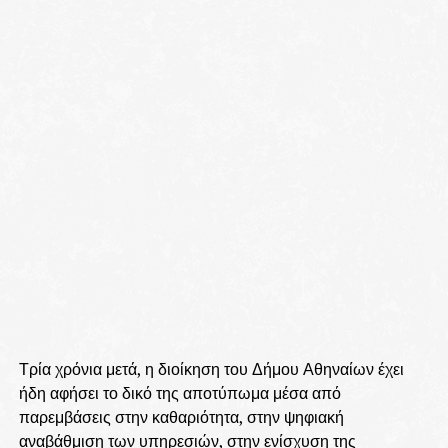
Τρία χρόνια μετά, η διοίκηση του Δήμου Αθηναίων έχει
ήδη αφήσει το δικό της αποτύπωμα μέσα από
παρεμβάσεις στην καθαριότητα, στην ψηφιακή
αναβάθμιση των υπηρεσιών, στην ενίσχυση της