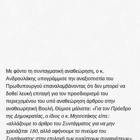
Με φόντο τη συνταγματική αναθεώρηση, ο κ.
Ανδρουλάκης υπογράμμισε την αναξιοπιστία του
Πρωθυπουργού επαναλαμβάνοντας ότι δεν μπορεί να
δοθεί λευκή επιταγή για τον προσδιορισμό του
περιεχομένου του υπό αναθεώρηση άρθρου στην
αναθεωρητική Βουλή. Θύμισε μάλιστα:
«Για τον Πρόεδρο
της Δημοκρατίας, ο ίδιος ο κ. Μητσοτάκης είπε:
«αλλάζουμε το άρθρο του Συντάγματος για να μην
χρειάζεται 180, αλλά αφήνουμε το πνεύμα του
Συντάγματος στην επιλογή των ευρύτερων συναινέσεων»
.