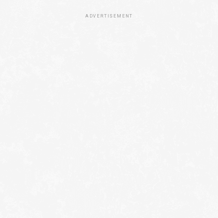
ADVERTISEMENT