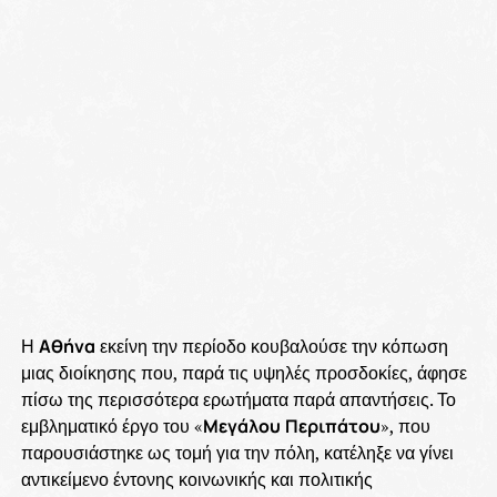
Η
Αθήνα
εκείνη την περίοδο κουβαλούσε την κόπωση
μιας διοίκησης που, παρά τις υψηλές προσδοκίες, άφησε
πίσω της περισσότερα ερωτήματα παρά απαντήσεις. Το
εμβληματικό έργο του «
Μεγάλου
Περιπάτου
», που
παρουσιάστηκε ως τομή για την πόλη, κατέληξε να γίνει
αντικείμενο έντονης κοινωνικής και πολιτικής