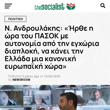
ΠΟΛΙΤΙΚΗ
Ν. Ανδρουλάκης: «Ήρθε η
ώρα του ΠΑΣΟΚ με
αυτονομία από την εγχώρια
διαπλοκή, να κάνει την
Ελλάδα μια κανονική
ευρωπαϊκή χώρα»
Published
2 μήνες ago
on
10/06/2026
By
NEWSROOM