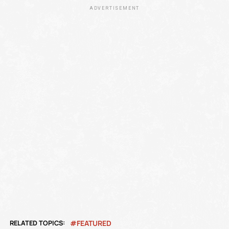
ADVERTISEMENT
RELATED TOPICS:
FEATURED