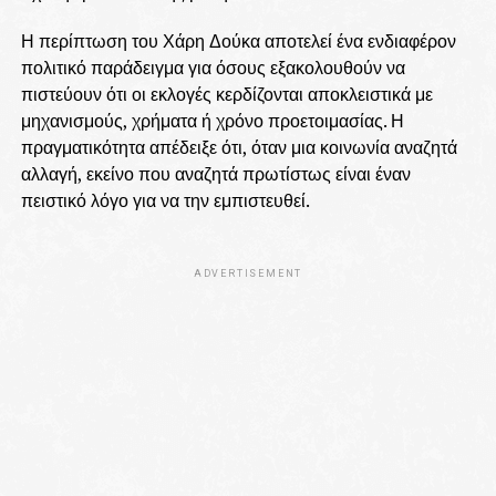
Η περίπτωση του Χάρη Δούκα αποτελεί ένα ενδιαφέρον
πολιτικό παράδειγμα για όσους εξακολουθούν να
πιστεύουν ότι οι εκλογές κερδίζονται αποκλειστικά με
μηχανισμούς, χρήματα ή χρόνο προετοιμασίας. Η
πραγματικότητα απέδειξε ότι, όταν μια κοινωνία αναζητά
αλλαγή, εκείνο που αναζητά πρωτίστως είναι έναν
πειστικό λόγο για να την εμπιστευθεί.
ADVERTISEMENT