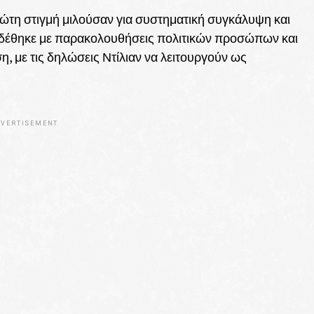
ρώτη στιγμή μιλούσαν για συστηματική συγκάλυψη και
νδέθηκε με παρακολουθήσεις πολιτικών προσώπων και
, με τις δηλώσεις Ντίλιαν να λειτουργούν ως
VERTISEMENT