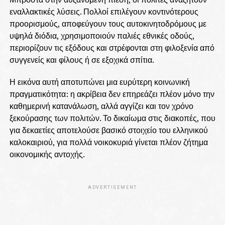
εναλλακτικές λύσεις. Πολλοί επιλέγουν κοντινότερους
προορισμούς, αποφεύγουν τους αυτοκινητοδρόμους με
υψηλά διόδια, χρησιμοποιούν παλιές εθνικές οδούς,
περιορίζουν τις εξόδους και στρέφονται στη φιλοξενία από
συγγενείς και φίλους ή σε εξοχικά σπίτια.
Η εικόνα αυτή αποτυπώνει μια ευρύτερη κοινωνική
πραγματικότητα: η ακρίβεια δεν επηρεάζει πλέον μόνο την
καθημερινή κατανάλωση, αλλά αγγίζει και τον χρόνο
ξεκούρασης των πολιτών. Το δικαίωμα στις διακοπές, που
για δεκαετίες αποτελούσε βασικό στοιχείο του ελληνικού
καλοκαιριού, για πολλά νοικοκυριά γίνεται πλέον ζήτημα
οικονομικής αντοχής.
ADVERTISEMENT