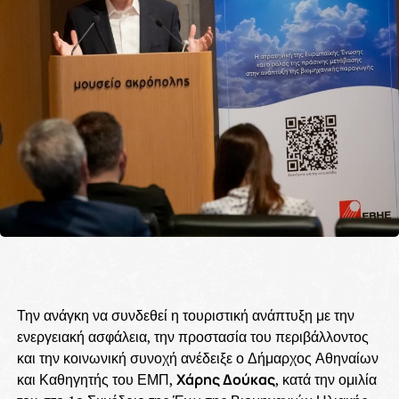
Την ανάγκη να συνδεθεί η τουριστική ανάπτυξη με την
ενεργειακή ασφάλεια, την προστασία του περιβάλλοντος
και την κοινωνική συνοχή ανέδειξε ο Δήμαρχος Αθηναίων
και Καθηγητής του ΕΜΠ,
Χάρης Δούκας
, κατά την ομιλία