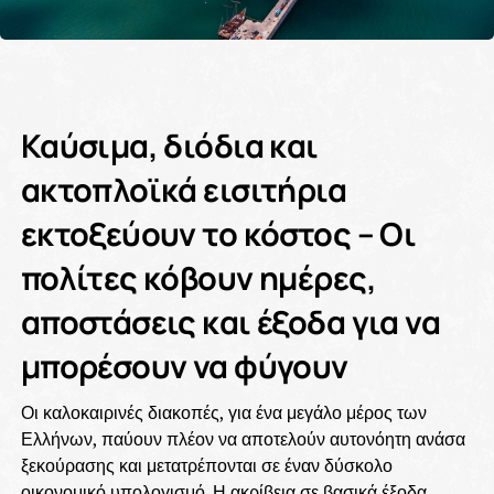
Καύσιμα, διόδια και
ακτοπλοϊκά εισιτήρια
εκτοξεύουν το κόστος – Οι
πολίτες κόβουν ημέρες,
αποστάσεις και έξοδα για να
μπορέσουν να φύγουν
Οι καλοκαιρινές διακοπές, για ένα μεγάλο μέρος των
Ελλήνων, παύουν πλέον να αποτελούν αυτονόητη ανάσα
ξεκούρασης και μετατρέπονται σε έναν δύσκολο
οικονομικό υπολογισμό. Η ακρίβεια σε βασικά έξοδα