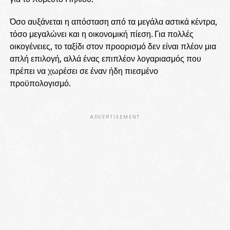
Όσο αυξάνεται η απόσταση από τα μεγάλα αστικά κέντρα,
τόσο μεγαλώνει και η οικονομική πίεση. Για πολλές
οικογένειες, το ταξίδι στον προορισμό δεν είναι πλέον μια
απλή επιλογή, αλλά ένας επιπλέον λογαριασμός που
πρέπει να χωρέσει σε έναν ήδη πιεσμένο
προϋπολογισμό.
ADVERTISEMENT