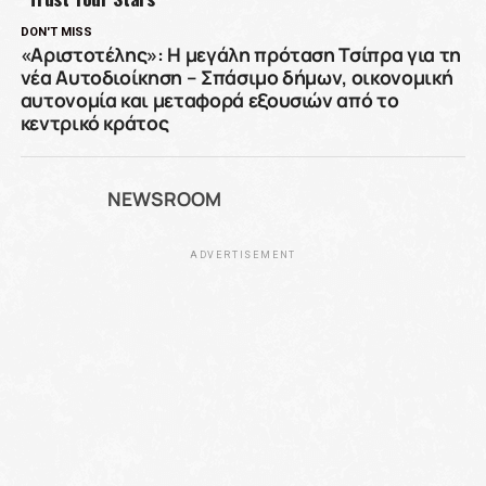
DON'T MISS
«Αριστοτέλης»: Η μεγάλη πρόταση Τσίπρα για τη
νέα Αυτοδιοίκηση – Σπάσιμο δήμων, οικονομική
αυτονομία και μεταφορά εξουσιών από το
κεντρικό κράτος
NEWSROOM
ADVERTISEMENT