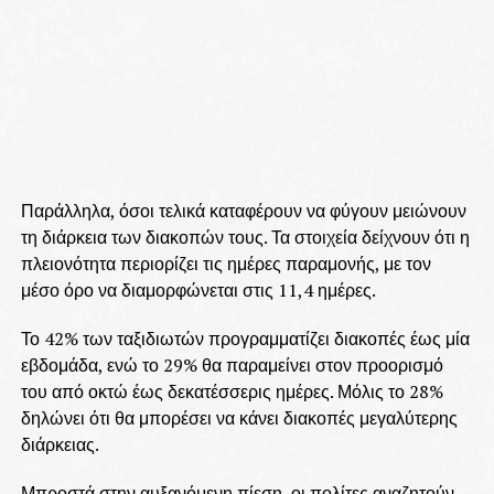
Παράλληλα, όσοι τελικά καταφέρουν να φύγουν μειώνουν
τη διάρκεια των διακοπών τους. Τα στοιχεία δείχνουν ότι η
πλειονότητα περιορίζει τις ημέρες παραμονής, με τον
μέσο όρο να διαμορφώνεται στις 11,4 ημέρες.
Το 42% των ταξιδιωτών προγραμματίζει διακοπές έως μία
εβδομάδα, ενώ το 29% θα παραμείνει στον προορισμό
του από οκτώ έως δεκατέσσερις ημέρες. Μόλις το 28%
δηλώνει ότι θα μπορέσει να κάνει διακοπές μεγαλύτερης
διάρκειας.
Μπροστά στην αυξανόμενη πίεση, οι πολίτες αναζητούν