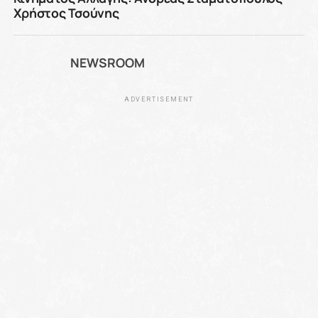
Χρήστος Τσούνης
NEWSROOM
ADVERTISEMENT