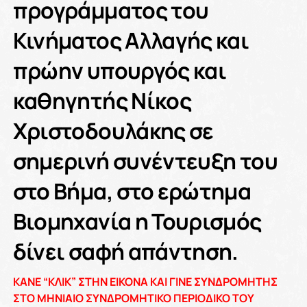
προγράμματος του
Κινήματος Αλλαγής και
πρώην υπουργός και
καθηγητής Νίκος
Χριστοδουλάκης σε
σημερινή συνέντευξη του
στο Βήμα, στο ερώτημα
Βιομηχανία η Τουρισμός
δίνει σαφή απάντηση.
KANE “ΚΛΙΚ” ΣΤΗΝ ΕΙΚΟΝΑ ΚΑΙ ΓΙΝΕ ΣΥΝΔΡΟΜΗΤΗΣ
ΣΤΟ ΜΗΝΙΑΙΟ ΣΥΝΔΡΟΜΗΤΙΚΟ ΠΕΡΙΟΔΙΚΟ ΤΟΥ