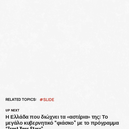
RELATED TOPICS:
SLIDE
UP NEXT
Η Ελλάδα που διώχνει τα «αστέρια» της: Το
μεγάλο κυβερνητικό “φιάσκο” με το πρόγραμμα
“Trust Your Stars”