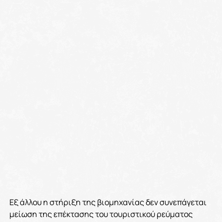
Εξ άλλου η στήριξη της βιομηχανίας δεν συνεπάγεται
μείωση της επέκτασης του τουριστικού ρεύματος