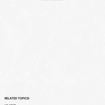
RELATED TOPICS: