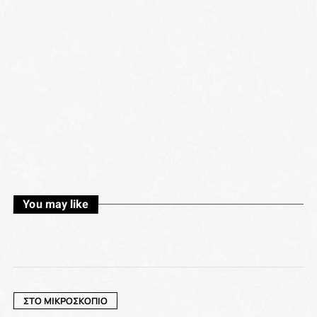
You may like
ΣΤΟ ΜΙΚΡΟΣΚΟΠΙΟ