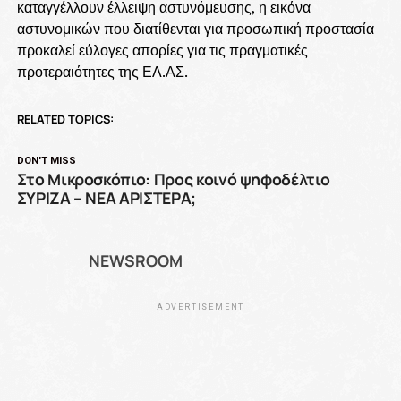
καταγγέλλουν έλλειψη αστυνόμευσης, η εικόνα
αστυνομικών που διατίθενται για προσωπική προστασία
προκαλεί εύλογες απορίες για τις πραγματικές
προτεραιότητες της ΕΛ.ΑΣ.
RELATED TOPICS:
DON'T MISS
Στο Μικροσκόπιο: Προς κοινό ψηφοδέλτιο
ΣΥΡΙΖΑ – ΝΕΑ ΑΡΙΣΤΕΡΑ;
NEWSROOM
ADVERTISEMENT