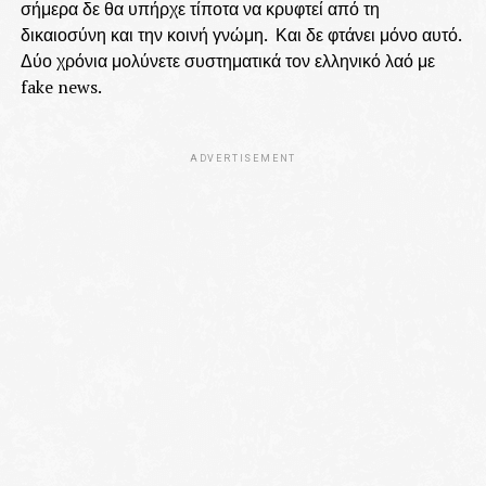
σήμερα δε θα υπήρχε τίποτα να κρυφτεί από τη
δικαιοσύνη και την κοινή γνώμη. Και δε φτάνει μόνο αυτό.
Δύο χρόνια μολύνετε συστηματικά τον ελληνικό λαό με
fake news.
ADVERTISEMENT