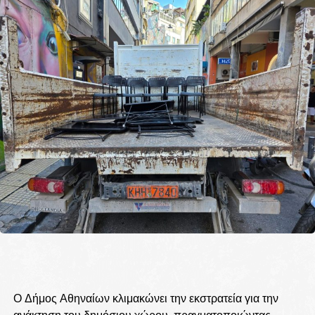
Ο Δήμος Αθηναίων κλιμακώνει την εκστρατεία για την
ανάκτηση του δημόσιου χώρου, πραγματοποιώντας