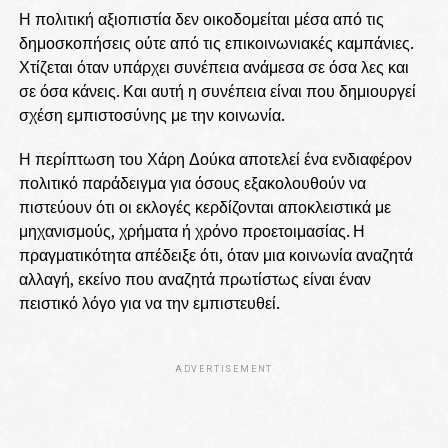
Η πολιτική αξιοπιστία δεν οικοδομείται μέσα από τις
δημοσκοπήσεις ούτε από τις επικοινωνιακές καμπάνιες.
Χτίζεται όταν υπάρχει συνέπεια ανάμεσα σε όσα λες και
σε όσα κάνεις. Και αυτή η συνέπεια είναι που δημιουργεί
σχέση εμπιστοσύνης με την κοινωνία.
Η περίπτωση του Χάρη Δούκα αποτελεί ένα ενδιαφέρον
πολιτικό παράδειγμα για όσους εξακολουθούν να
πιστεύουν ότι οι εκλογές κερδίζονται αποκλειστικά με
μηχανισμούς, χρήματα ή χρόνο προετοιμασίας. Η
πραγματικότητα απέδειξε ότι, όταν μια κοινωνία αναζητά
αλλαγή, εκείνο που αναζητά πρωτίστως είναι έναν
πειστικό λόγο για να την εμπιστευθεί.
ADVERTISEMENT