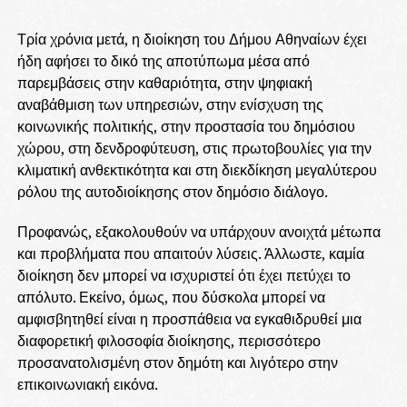
Τρία χρόνια μετά, η διοίκηση του Δήμου Αθηναίων έχει
ήδη αφήσει το δικό της αποτύπωμα μέσα από
παρεμβάσεις στην καθαριότητα, στην ψηφιακή
αναβάθμιση των υπηρεσιών, στην ενίσχυση της
κοινωνικής πολιτικής, στην προστασία του δημόσιου
χώρου, στη δενδροφύτευση, στις πρωτοβουλίες για την
κλιματική ανθεκτικότητα και στη διεκδίκηση μεγαλύτερου
ρόλου της αυτοδιοίκησης στον δημόσιο διάλογο.
Προφανώς, εξακολουθούν να υπάρχουν ανοιχτά μέτωπα
και προβλήματα που απαιτούν λύσεις. Άλλωστε, καμία
διοίκηση δεν μπορεί να ισχυριστεί ότι έχει πετύχει το
απόλυτο. Εκείνο, όμως, που δύσκολα μπορεί να
αμφισβητηθεί είναι η προσπάθεια να εγκαθιδρυθεί μια
διαφορετική φιλοσοφία διοίκησης, περισσότερο
προσανατολισμένη στον δημότη και λιγότερο στην
επικοινωνιακή εικόνα.