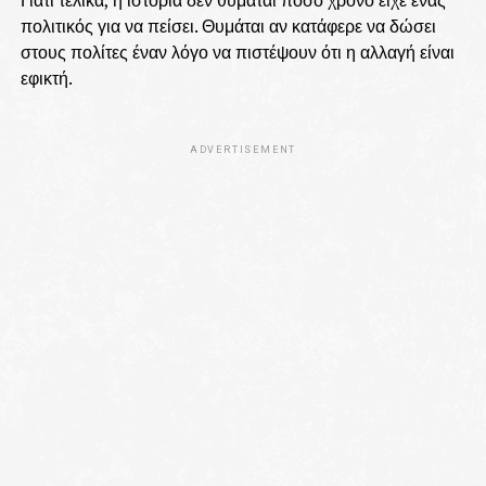
πολιτικός για να πείσει. Θυμάται αν κατάφερε να δώσει
στους πολίτες έναν λόγο να πιστέψουν ότι η αλλαγή είναι
εφικτή.
ADVERTISEMENT