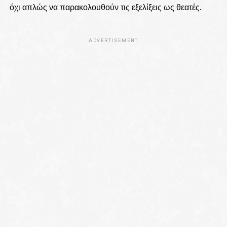
όχι απλώς να παρακολουθούν τις εξελίξεις ως θεατές.
ADVERTISEMENT