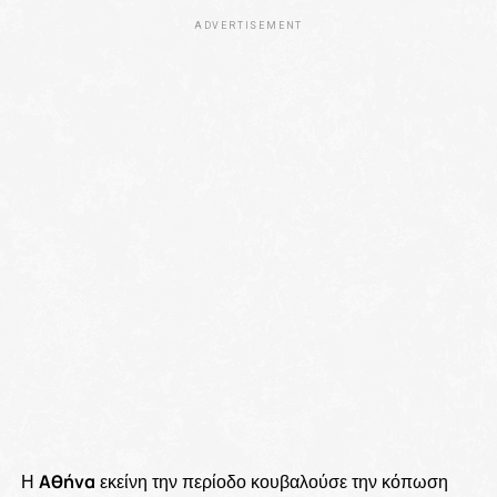
ADVERTISEMENT
Η
Αθήνα
εκείνη την περίοδο κουβαλούσε την κόπωση