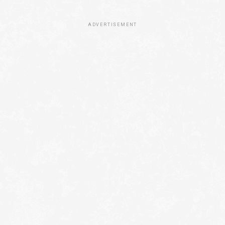
ADVERTISEMENT