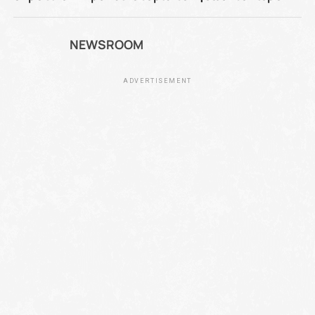
NEWSROOM
ADVERTISEMENT