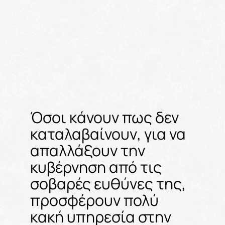
Όσοι κάνουν πως δεν
καταλαβαίνουν, για να
απαλλάξουν την
κυβέρνηση από τις
σοβαρές ευθύνες της,
προσφέρουν πολύ
κακή υπηρεσία στην