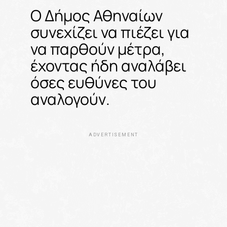
Ο Δήμος Αθηναίων
συνεχίζει να πιέζει για
να παρθούν μέτρα,
έχοντας ήδη αναλάβει
όσες ευθύνες του
αναλογούν.
ADVERTISEMENT