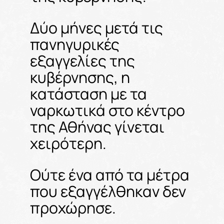
Δύο μήνες μετά τις
πανηγυρικές
εξαγγελίες της
κυβέρνησης, η
κατάσταση με τα
ναρκωτικά στο κέντρο
της Αθήνας γίνεται
χειρότερη.
Ούτε ένα από τα μέτρα
που εξαγγέλθηκαν δεν
προχώρησε.