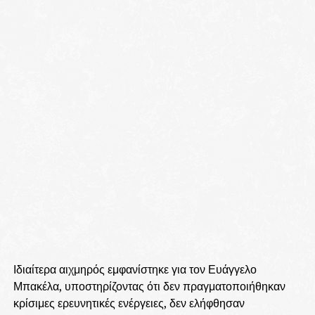
Ιδιαίτερα αιχμηρός εμφανίστηκε για τον Ευάγγελο
Μπακέλα, υποστηρίζοντας ότι δεν πραγματοποιήθηκαν
κρίσιμες ερευνητικές ενέργειες, δεν ελήφθησαν