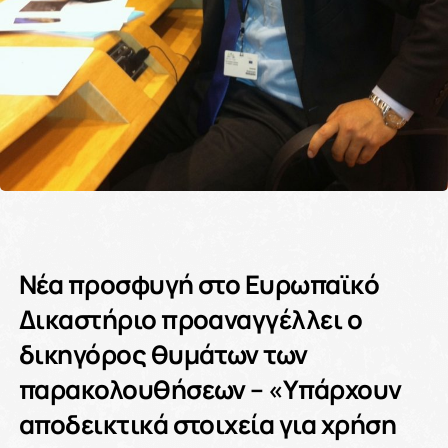
Νέα προσφυγή στο Ευρωπαϊκό
Δικαστήριο προαναγγέλλει ο
δικηγόρος θυμάτων των
παρακολουθήσεων – «Υπάρχουν
αποδεικτικά στοιχεία για χρήση