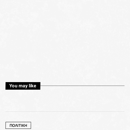
You may like
ΠΟΛΙΤΙΚΗ