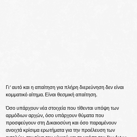
Γι’ αυτό και η απαίτηση για πλήρη διερεύνηση δεν είναι
κομματικό αίτημα. Είναι θεσμική απαίτηση.
Όσο υπάρχουν νέα στοιχεία που τίθενται υπόψη των
αρμόδιων αρχών, όσο υπάρχουν θύματα που
προσφεύγουν στη Δικαιοσύνη και όσο παραμένουν
ανοιχτά κρίσιμα ερωτήματα για την προέλευση των