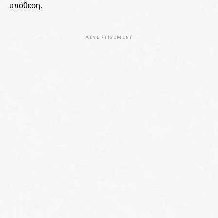
υπόθεση.
ADVERTISEMENT