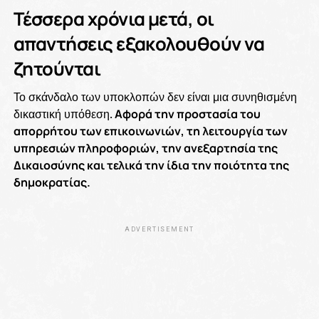
Τέσσερα χρόνια μετά, οι
απαντήσεις εξακολουθούν να
ζητούνται
Το σκάνδαλο των υποκλοπών δεν είναι μια συνηθισμένη
δικαστική υπόθεση.
Αφορά την προστασία του
απορρήτου των επικοινωνιών, τη λειτουργία των
υπηρεσιών πληροφοριών, την ανεξαρτησία της
Δικαιοσύνης και τελικά την ίδια την ποιότητα της
δημοκρατίας.
ADVERTISEMENT