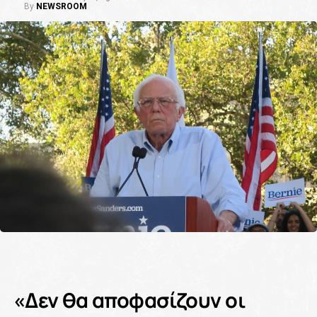
By
NEWSROOM
«Δεν θα αποφασίζουν οι