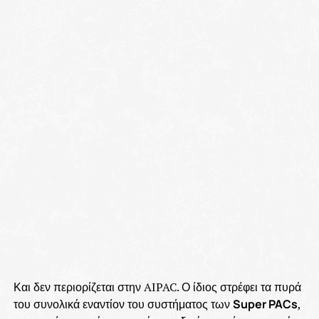
Και δεν περιορίζεται στην AIPAC. Ο ίδιος στρέφει τα πυρά
του συνολικά εναντίον του συστήματος των
Super PACs
,