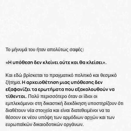
Το μήνυμά του ήταν απολύτως σαφές:
«Η υπόθεση δεν κλείνει ούτε και θα κλείσει».
Και εδώ βρίσκεται το πραγματικό πολιτικό και θεσμικό
ζήτημα.
Η αρχειοθέτηση μιας υπόθεσης δεν
εξαφανίζει τα ερωτήματα που εξακολουθούν να
τίθενται.
Πολύ περισσότερο όταν οι ίδιοι οι
εμπλεκόμενοι στη δικαστική διεκδίκηση υποστηρίζουν ότι
διαθέτουν νέα στοιχεία και είναι διατεθειμένοι να τα
θέσουν εκ νέου υπόψη των αρμόδιων αρχών και των
ευρωπαϊκών δικαιοδοτικών οργάνων.