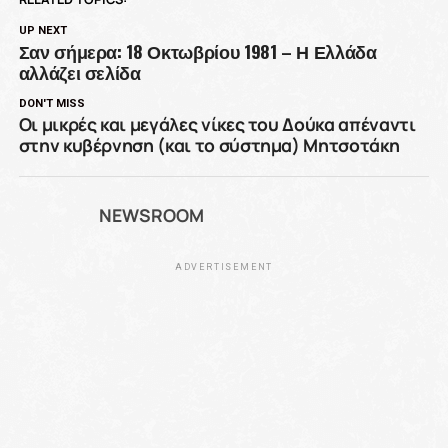
UP NEXT
Σαν σήμερα: 18 Οκτωβρίου 1981 – Η Ελλάδα
αλλάζει σελίδα
DON'T MISS
Οι μικρές και μεγάλες νίκες του Δούκα απέναντι
στην κυβέρνηση (και το σύστημα) Μητσοτάκη
NEWSROOM
ADVERTISEMENT