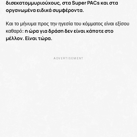
δισεκατομμυριούχους, στα Super PACs και στα
οργανωμένα ειδικά συμφέροντα.
Και το μήνυμα προς την ηγεσία του κόμματος είναι εξίσου
καθαρό:
η ώρα για δράση δεν είναι κάποτε στο
μέλλον. Είναι τώρα.
ADVERTISEMENT