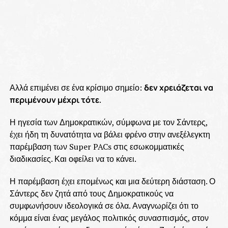
Αλλά επιμένει σε ένα κρίσιμο σημείο:
δεν χρειάζεται να
περιμένουν μέχρι τότε
.
Η ηγεσία των Δημοκρατικών, σύμφωνα με τον Σάντερς,
έχει ήδη τη δυνατότητα να βάλει φρένο στην ανεξέλεγκτη
παρέμβαση των Super PACs στις εσωκομματικές
διαδικασίες. Και οφείλει να το κάνει.
Η παρέμβαση έχει επομένως και μια δεύτερη διάσταση. Ο
Σάντερς δεν ζητά από τους Δημοκρατικούς να
συμφωνήσουν ιδεολογικά σε όλα. Αναγνωρίζει ότι το
κόμμα είναι ένας μεγάλος πολιτικός συνασπισμός, στον