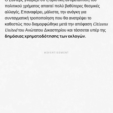
πολιτικού χρήματος απαιτεί πολύ βαθύτερες θεσμικές
αλλαγές. Επαναφέρει, μάλιστα, την ανάγκη για
συνταγματική τροποποίηση που θα ανατρέψει το
καθεστώς που διαμορφώθηκε μετά την απόφαση
Citizens
United
του Ανώτατου Δικαστηρίου και τάσσεται υπέρ της
δημόσιας χρηματοδότησης των εκλογών
.
ADVERTISEMENT