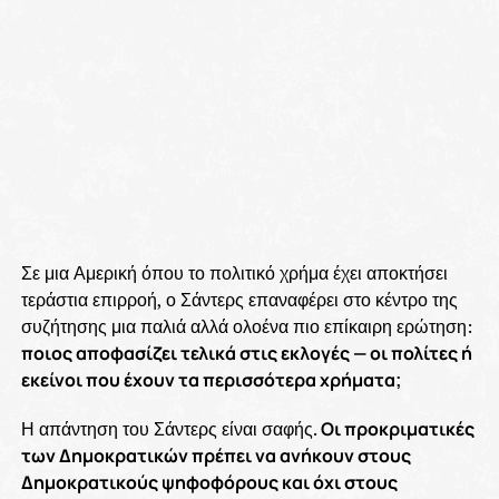
Σε μια Αμερική όπου το πολιτικό χρήμα έχει αποκτήσει
τεράστια επιρροή, ο Σάντερς επαναφέρει στο κέντρο της
συζήτησης μια παλιά αλλά ολοένα πιο επίκαιρη ερώτηση:
ποιος αποφασίζει τελικά στις εκλογές — οι πολίτες ή
εκείνοι που έχουν τα περισσότερα χρήματα;
Η απάντηση του Σάντερς είναι σαφής.
Οι προκριματικές
των Δημοκρατικών πρέπει να ανήκουν στους
Δημοκρατικούς ψηφοφόρους και όχι στους