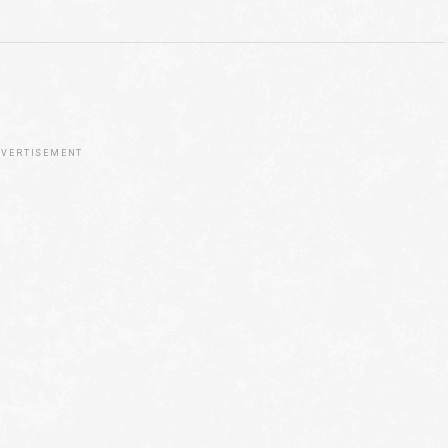
VERTISEMENT