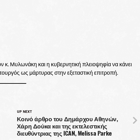
ν κ. Μυλωνάκη και η κυβερνητική πλειοψηφία να κάνει
πουργός ως μάρτυρας στην εξεταστική επιτροπή.
UP NEXT
Κοινό άρθρο του Δημάρχου Αθηνών,
Χάρη Δούκα και της εκτελεστικής
διευθύντριας της ICAN, Melissa Parke