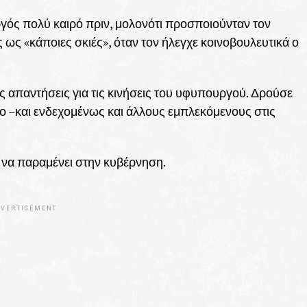
ργός πολύ καιρό πριν, μολονότι προσποιούνταν τον
ως «κάποιες σκιές», όταν τον ήλεγχε κοινοβουλευτικά ο
ς απαντήσεις για τις κινήσεις του υφυπουργού. Δρούσε
 –και ενδεχομένως και άλλους εμπλεκόμενους στις
 να παραμένει στην κυβέρνηση.
VERTISEMENT