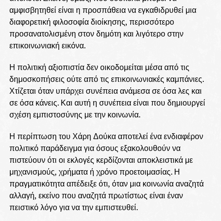
αμφισβητηθεί είναι η προσπάθεια να εγκαθιδρυθεί μια
διαφορετική φιλοσοφία διοίκησης, περισσότερο
προσανατολισμένη στον δημότη και λιγότερο στην
επικοινωνιακή εικόνα.
Η πολιτική αξιοπιστία δεν οικοδομείται μέσα από τις
δημοσκοπήσεις ούτε από τις επικοινωνιακές καμπάνιες.
Χτίζεται όταν υπάρχει συνέπεια ανάμεσα σε όσα λες και
σε όσα κάνεις. Και αυτή η συνέπεια είναι που δημιουργεί
σχέση εμπιστοσύνης με την κοινωνία.
Η περίπτωση του Χάρη Δούκα αποτελεί ένα ενδιαφέρον
πολιτικό παράδειγμα για όσους εξακολουθούν να
πιστεύουν ότι οι εκλογές κερδίζονται αποκλειστικά με
μηχανισμούς, χρήματα ή χρόνο προετοιμασίας. Η
πραγματικότητα απέδειξε ότι, όταν μια κοινωνία αναζητά
αλλαγή, εκείνο που αναζητά πρωτίστως είναι έναν
πειστικό λόγο για να την εμπιστευθεί.