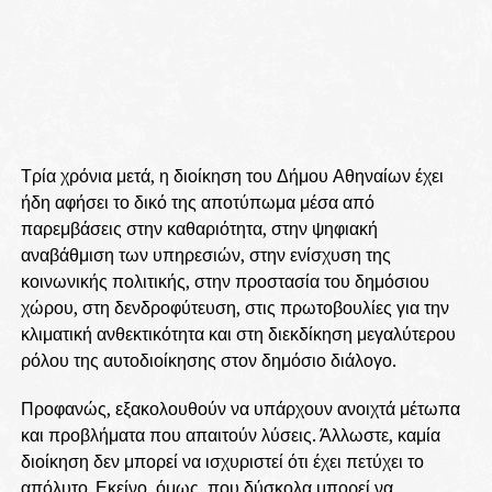
Τρία χρόνια μετά, η διοίκηση του Δήμου Αθηναίων έχει
ήδη αφήσει το δικό της αποτύπωμα μέσα από
παρεμβάσεις στην καθαριότητα, στην ψηφιακή
αναβάθμιση των υπηρεσιών, στην ενίσχυση της
κοινωνικής πολιτικής, στην προστασία του δημόσιου
χώρου, στη δενδροφύτευση, στις πρωτοβουλίες για την
κλιματική ανθεκτικότητα και στη διεκδίκηση μεγαλύτερου
ρόλου της αυτοδιοίκησης στον δημόσιο διάλογο.
Προφανώς, εξακολουθούν να υπάρχουν ανοιχτά μέτωπα
και προβλήματα που απαιτούν λύσεις. Άλλωστε, καμία
διοίκηση δεν μπορεί να ισχυριστεί ότι έχει πετύχει το
απόλυτο. Εκείνο, όμως, που δύσκολα μπορεί να