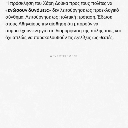
Η πρόσκληση του Χάρη Δούκα προς τους πολίτες να
«
ενώσουν δυνάμεις
» δεν λειτούργησε ως προεκλογικό
σύνθημα. Λειτούργησε ως πολιτική πρόταση. Έδωσε
στους Αθηναίους την αίσθηση ότι μπορούν να
συμμετέχουν ενεργά στη διαμόρφωση της πόλης τους και
όχι απλώς να παρακολουθούν τις εξελίξεις ως θεατές.
ADVERTISEMENT