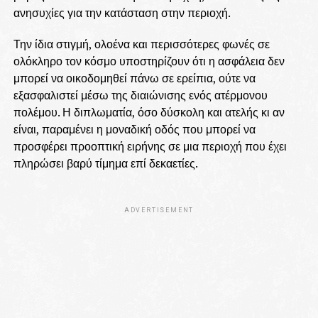
ανησυχίες για την κατάσταση στην περιοχή.
Την ίδια στιγμή, ολοένα και περισσότερες φωνές σε
ολόκληρο τον κόσμο υποστηρίζουν ότι η ασφάλεια δεν
μπορεί να οικοδομηθεί πάνω σε ερείπια, ούτε να
εξασφαλιστεί μέσω της διαιώνισης ενός ατέρμονου
πολέμου. Η διπλωματία, όσο δύσκολη και ατελής κι αν
είναι, παραμένει η μοναδική οδός που μπορεί να
προσφέρει προοπτική ειρήνης σε μια περιοχή που έχει
πληρώσει βαρύ τίμημα επί δεκαετίες.
ADVERTISEMENT