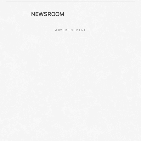
NEWSROOM
ADVERTISEMENT