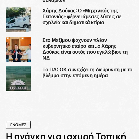
Χάρης Δούκας: Ο «Μηχανικός της
Γειτονιάς» φέρνει άμεσες λύσεις σε
σχολεία και δημοτικά κτίρια
Στο Μαξίμου ψάχνουν πλέον
κυβερνητικό εταίρο και ..ο Χάρης
Δούκας είναι αυτός που εγκλώβισε τη
ΝΔ
Το ΠΑΣΟΚ συνεχίζει τη διεύρυνση με το
βλέμμα στην επόμενη ημέρα
ΓΝΩΜΕΣ
Η ανάγκη για ισχυρή Τοπική