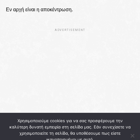
Εν αρχή είναι η αποκέντρωση.
ADVERTISEMENT
Χρησιμοποιούμε cookies για να σας προσφέρουμε την
καλύτερη δυνατή εμπειρία στη σελίδα μας. Εάν συνεχίσετε να
χρησιμοποιείτε τη σελίδα, θα υποθέσουμε πως είστε
ικανοποιημένοι με αυτό.