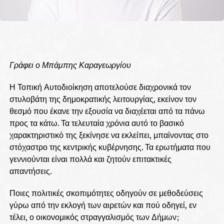
Γράφει ο Μπάμπης Καραγεωργίου
Η Τοπική Αυτοδιοίκηση αποτελούσε διαχρονικά τον
στυλοβάτη της δημοκρατικής λειτουργίας, εκείνον τον
θεσμό που έκανε την εξουσία να διαχέεται από τα πάνω
προς τα κάτω. Τα τελευταία χρόνια αυτό το βασικό
χαρακτηριστικό της ξεκίνησε να εκλείπει, μπαίνοντας στο
στόχαστρο της κεντρικής κυβέρνησης. Τα ερωτήματα που
γεννιούνται είναι πολλά και ζητούν επιτακτικές
απαντήσεις.
Ποιες πολιτικές σκοπιμότητες οδηγούν σε μεθοδεύσεις
γύρω από την εκλογή των αιρετών και πού οδηγεί, εν
τέλει, ο οικονομικός στραγγαλισμός των Δήμων;