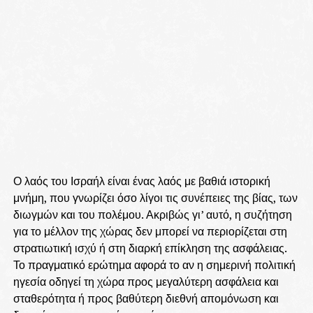
Ο λαός του Ισραήλ είναι ένας λαός με βαθιά ιστορική
μνήμη, που γνωρίζει όσο λίγοι τις συνέπειες της βίας, των
διωγμών και του πολέμου. Ακριβώς γι’ αυτό, η συζήτηση
για το μέλλον της χώρας δεν μπορεί να περιορίζεται στη
στρατιωτική ισχύ ή στη διαρκή επίκληση της ασφάλειας.
Το πραγματικό ερώτημα αφορά το αν η σημερινή πολιτική
ηγεσία οδηγεί τη χώρα προς μεγαλύτερη ασφάλεια και
σταθερότητα ή προς βαθύτερη διεθνή απομόνωση και