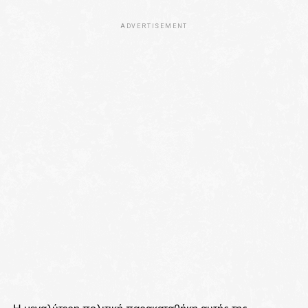
ADVERTISEMENT