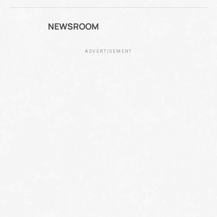
NEWSROOM
ADVERTISEMENT