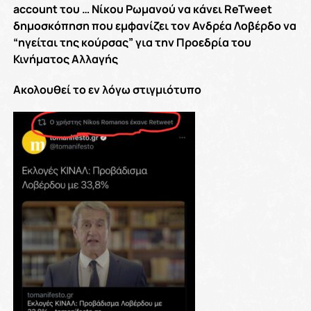
account του … Νίκου Ρωμανού να κάνει ReTweet
δημοσκόπηση που εμφανίζει τον Ανδρέα Λοβέρδο να
“ηγείται της κούρσας” για την Προεδρία του
Κινήματος Αλλαγής
Ακολουθεί το εν λόγω στιγμιότυπο