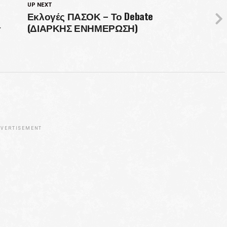
UP NEXT
Εκλογές ΠΑΣΟΚ – Το Debate
(ΔΙΑΡΚΗΣ ΕΝΗΜΕΡΩΣΗ)
–
VERTISEMENT