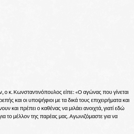
 ο κ. Κωνσταντινόπουλος είπε: «Ο αγώνας που γίνεται
ρεπής και οι υποψήφιοι με τα δικά τους επιχειρήματα και
υν και πρέπει ο καθένας να μιλάει ανοιχτά, γιατί εδώ
 για το μέλλον της παρέας μας. Αγωνιζόμαστε για να