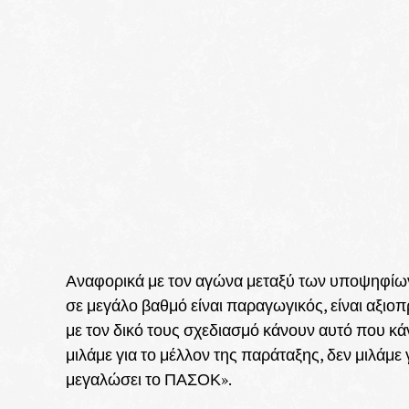
Αναφορικά με τον αγώνα μεταξύ των υποψηφίων,
σε μεγάλο βαθμό είναι παραγωγικός, είναι αξιοπ
με τον δικό τους σχεδιασμό κάνουν αυτό που κάνο
μιλάμε για το μέλλον της παράταξης, δεν μιλάμε
μεγαλώσει το ΠΑΣΟΚ».