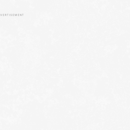
VERTISEMENT