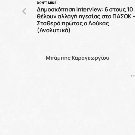
DON'T MISS
Δημοσκόπηση Interview: 6 στους 10
θέλουν αλλαγή ηγεσίας στο ΠΑΣΟΚ 
Σταθερά πρώτος ο Δούκας
(Αναλυτικά)
Μπάμπης Καραγεωργίου
AD