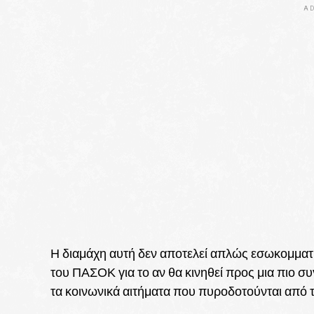
AD
Η διαμάχη αυτή δεν αποτελεί απλώς εσωκομματι
του ΠΑΣΟΚ για το αν θα κινηθεί προς μια πιο συ
τα κοινωνικά αιτήματα που πυροδοτούνται από 