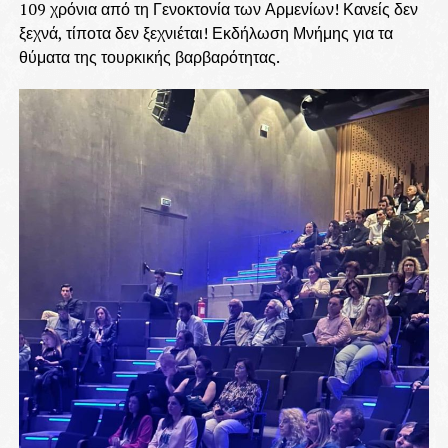
109 χρόνια από τη Γενοκτονία των Αρμενίων! Κανείς δεν
ξεχνά, τίποτα δεν ξεχνιέται! Εκδήλωση Μνήμης για τα
θύματα της τουρκικής βαρβαρότητας.