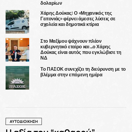
δολαρίων
Χάρης Δούκας: Ο «Μηχανικός της
Γειτονιάς» φέρνει άμεσες λύσεις σε
σχολεία και δημοτικά κτίρια
Στο Μαξίμου ψάχνουν πλέον
κυβερνητικό εταίρο και ..ο Χάρης
Δούκας είναι αυτός που εγκλώβισε τη
ΝΔ
Το ΠΑΣΟΚ συνεχίζει τη διεύρυνση με το
βλέμμα στην επόμενη ημέρα
ΑΥΤΟΔΙΟΙΚΗΣΗ