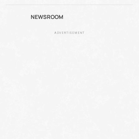
NEWSROOM
ADVERTISEMENT