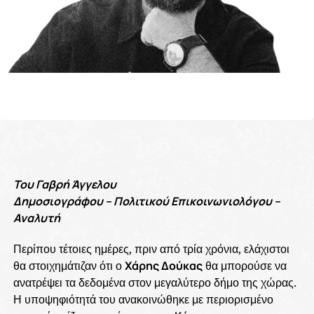
Του Γαβρή Άγγελου
Δημοσιογράφου – Πολιτικού Επικοινωνιολόγου –
Αναλυτή
Περίπου τέτοιες ημέρες, πριν από τρία χρόνια, ελάχιστοι
θα στοιχημάτιζαν ότι ο
Χάρης Δούκας
θα μπορούσε να
ανατρέψει τα δεδομένα στον μεγαλύτερο δήμο της χώρας.
Η υποψηφιότητά του ανακοινώθηκε με περιορισμένο