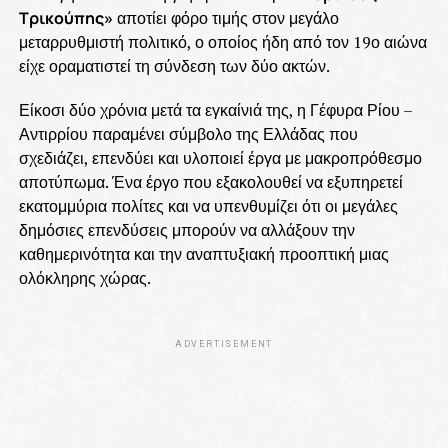
Τρικούπης»
αποτίει φόρο τιμής στον μεγάλο
μεταρρυθμιστή πολιτικό, ο οποίος ήδη από τον 19ο αιώνα
είχε οραματιστεί τη σύνδεση των δύο ακτών.
Είκοσι δύο χρόνια μετά τα εγκαίνιά της, η Γέφυρα Ρίου –
Αντιρρίου παραμένει σύμβολο της Ελλάδας που
σχεδιάζει, επενδύει και υλοποιεί έργα με μακροπρόθεσμο
αποτύπωμα. Ένα έργο που εξακολουθεί να εξυπηρετεί
εκατομμύρια πολίτες και να υπενθυμίζει ότι οι μεγάλες
δημόσιες επενδύσεις μπορούν να αλλάξουν την
καθημερινότητα και την αναπτυξιακή προοπτική μιας
ολόκληρης χώρας.
ADVERTISEMENT