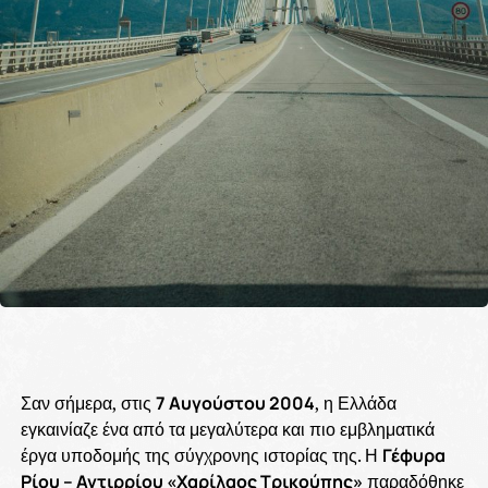
Σαν σήμερα, στις
7 Αυγούστου 2004
, η Ελλάδα
εγκαινίαζε ένα από τα μεγαλύτερα και πιο εμβληματικά
έργα υποδομής της σύγχρονης ιστορίας της. Η
Γέφυρα
Ρίου – Αντιρρίου «Χαρίλαος Τρικούπης»
παραδόθηκε