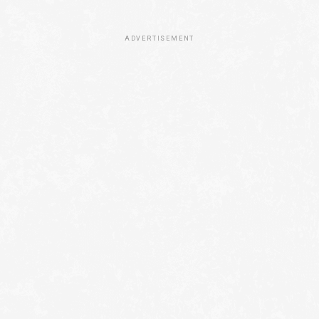
ADVERTISEMENT