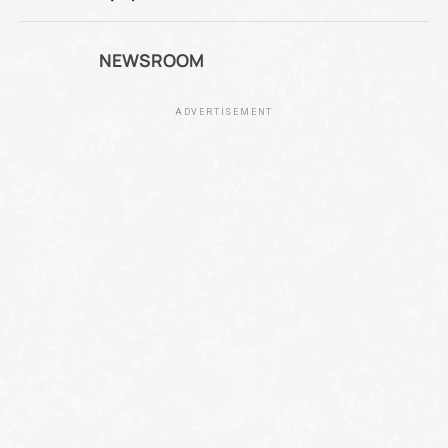
NEWSROOM
ADVERTISEMENT