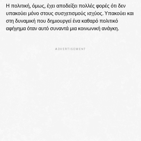
Η πολιτική, όμως, έχει αποδείξει πολλές φορές ότι δεν
υπακούει μόνο στους συσχετισμούς ισχύος. Υπακούει και
στη δυναμική που δημιουργεί ένα καθαρό πολιτικό
αφήγημα όταν αυτό συναντά μια κοινωνική ανάγκη.
ADVERTISEMENT