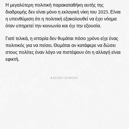
Η μεγαλύτερη πολιτική παρακαταθήκη αυτής της
διαδρομής δεν είναι μόνο η εκλογική νίκη του 2023. Είναι
η υπενθύμιση ότι η πολιτική εξακολουθεί να έχει νόημα
όταν υπηρετεί την κοινωνία και όχι την εξουσία.
Γιατί τελικά, η ιστορία δεν θυμάται πόσο χρόνο είχε ένας
πολιτικός για να πείσει. Θυμάται αν κατάφερε να δώσει
στους πολίτες έναν λόγο να πιστέψουν ότι η αλλαγή είναι
εφικτή.
ADVERTISEMENT