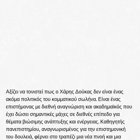
Αξίζει να τονιστεί πως ο Χάρης Δούκας δεν είναι ένας
ακόμα πολιτικός του κομματικού σωλήνα. Είναι ένας
επιστήμονας με διεθνή αναγνώριση και ακαδημαϊκός που
έχει δώσει σημαντικές μάχες σε διεθνές επίπεδο για
θέματα βιώσιμης ανάπτυξης και ενέργειας. Καθηγητής
πανεπιστημίου, αναγνωρισμένος για την επιστημονική
του δουλειά, φέρνει στο τραπέζι μια νέα πνοή και μια