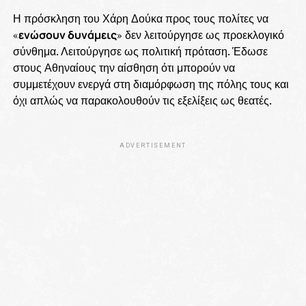
Η πρόσκληση του Χάρη Δούκα προς τους πολίτες να
«
ενώσουν δυνάμεις
» δεν λειτούργησε ως προεκλογικό
σύνθημα. Λειτούργησε ως πολιτική πρόταση. Έδωσε
στους Αθηναίους την αίσθηση ότι μπορούν να
συμμετέχουν ενεργά στη διαμόρφωση της πόλης τους και
όχι απλώς να παρακολουθούν τις εξελίξεις ως θεατές.
ADVERTISEMENT