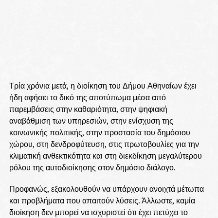
Τρία χρόνια μετά, η διοίκηση του Δήμου Αθηναίων έχει
ήδη αφήσει το δικό της αποτύπωμα μέσα από
παρεμβάσεις στην καθαριότητα, στην ψηφιακή
αναβάθμιση των υπηρεσιών, στην ενίσχυση της
κοινωνικής πολιτικής, στην προστασία του δημόσιου
χώρου, στη δενδροφύτευση, στις πρωτοβουλίες για την
κλιματική ανθεκτικότητα και στη διεκδίκηση μεγαλύτερου
ρόλου της αυτοδιοίκησης στον δημόσιο διάλογο.
Προφανώς, εξακολουθούν να υπάρχουν ανοιχτά μέτωπα
και προβλήματα που απαιτούν λύσεις. Άλλωστε, καμία
διοίκηση δεν μπορεί να ισχυριστεί ότι έχει πετύχει το