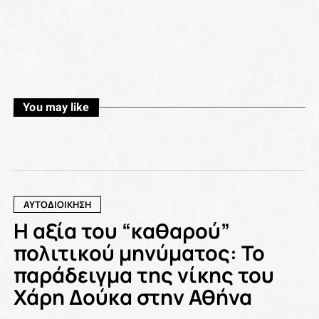
You may like
ΑΥΤΟΔΙΟΙΚΗΣΗ
Η αξία του “καθαρού”
πολιτικού μηνύματος: Το
παράδειγμα της νίκης του
Χάρη Δούκα στην Αθήνα