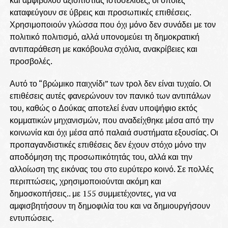
καταφεύγουν σε ύβρεις και προσωπικές επιθέσεις.
Χρησιμοποιούν γλώσσα που όχι μόνο δεν συνάδει με τον
πολιτικό πολιτισμό, αλλά υπονομεύει τη δημοκρατική
αντιπαράθεση με κακόβουλα σχόλια, ανακρίβειες και
προσβολές.
Αυτό το “βρώμικο παιχνίδι” των τρολ δεν είναι τυχαίο. Οι
επιθέσεις αυτές φανερώνουν τον πανικό των αντιπάλων
του, καθώς ο Δούκας αποτελεί έναν υποψήφιο εκτός
κομματικών μηχανισμών, που αναδείχθηκε μέσα από την
κοινωνία και όχι μέσα από παλαιά συστήματα εξουσίας. Οι
προπαγανδιστικές επιθέσεις δεν έχουν στόχο μόνο την
αποδόμηση της προσωπικότητάς του, αλλά και την
αλλοίωση της εικόνας του στο ευρύτερο κοινό. Σε πολλές
περιπτώσεις, χρησιμοποιούνται ακόμη και
δημοσκοπήσεις.. με 155 συμμετέχοντες, για να
αμφισβητήσουν τη δημοφιλία του και να δημιουργήσουν
εντυπώσεις.