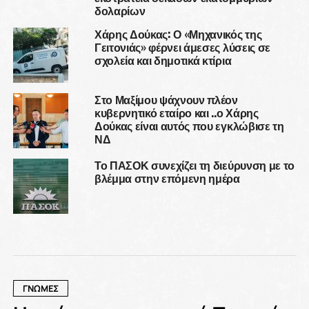
δολαρίων
Χάρης Δούκας: Ο «Μηχανικός της
Γειτονιάς» φέρνει άμεσες λύσεις σε
σχολεία και δημοτικά κτίρια
Στο Μαξίμου ψάχνουν πλέον
κυβερνητικό εταίρο και ..ο Χάρης
Δούκας είναι αυτός που εγκλώβισε τη
ΝΔ
Το ΠΑΣΟΚ συνεχίζει τη διεύρυνση με το
βλέμμα στην επόμενη ημέρα
ΓΝΩΜΕΣ