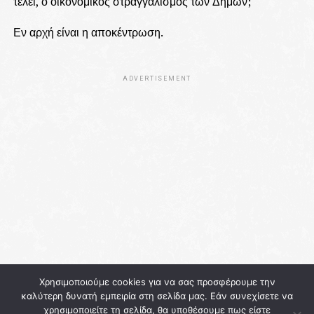
τέλει, ο οικονομικός στραγγαλισμός των Δήμων;
Εν αρχή είναι η αποκέντρωση.
ADVERTISEMENT
Χρησιμοποιούμε cookies για να σας προσφέρουμε την
καλύτερη δυνατή εμπειρία στη σελίδα μας. Εάν συνεχίσετε να
χρησιμοποιείτε τη σελίδα, θα υποθέσουμε πως είστε