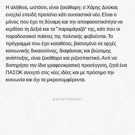
Η αλήθεια, ωστόσο, είναι ξεκάθαρη: ο Χάρης Δούκας
ενοχλεί επειδή προτείνει κάτι ουσιαστικά νέο. Είναι ο
μόνος που έχει τη δύναμη και την αποφασιστικότητα να
κερδίσει τη Δεξιά και τα “παραμάγαζά” της, κάτι που οι
παραδοσιακοί παίκτες της πολιτικής φοβούνται. Το
πρόγραμμα που έχει καταθέσει, βασισμένο σε αρχές
κοινωνικής δικαιοσύνης, διαφάνειας και βιώσιμης
ανάπτυξης, είναι ξεκάθαρο και ριζοσπαστικό. Αντί να
διατηρήσει την ίδια γραφειοκρατική προσέγγιση, ζητά ένα
ΠΑΣΟΚ ανοιχτό στις νέες ιδέες και με πρόσημο την
κοινωνία και όχι τα μικροσυμφέροντα.
ADVERTISEMENT