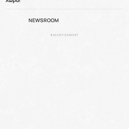
NEWSROOM
ADVERTISEMENT