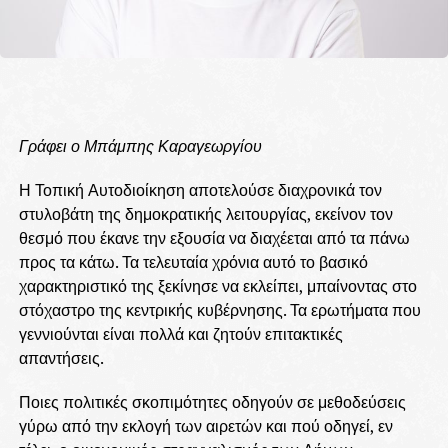
Γράφει ο Μπάμπης Καραγεωργίου
Η Τοπική Αυτοδιοίκηση αποτελούσε διαχρονικά τον
στυλοβάτη της δημοκρατικής λειτουργίας, εκείνον τον
θεσμό που έκανε την εξουσία να διαχέεται από τα πάνω
προς τα κάτω. Τα τελευταία χρόνια αυτό το βασικό
χαρακτηριστικό της ξεκίνησε να εκλείπει, μπαίνοντας στο
στόχαστρο της κεντρικής κυβέρνησης. Τα ερωτήματα που
γεννιούνται είναι πολλά και ζητούν επιτακτικές
απαντήσεις.
Ποιες πολιτικές σκοπιμότητες οδηγούν σε μεθοδεύσεις
γύρω από την εκλογή των αιρετών και πού οδηγεί, εν