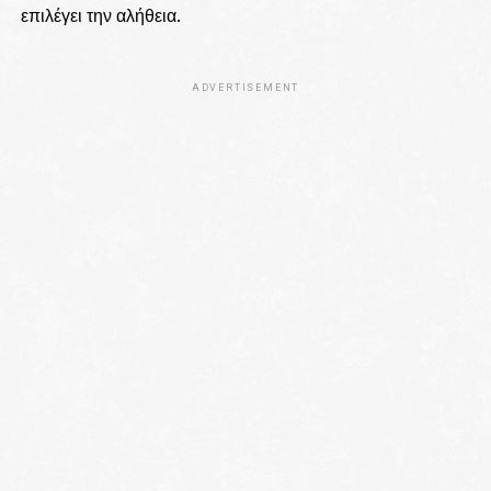
επιλέγει την αλήθεια.
ADVERTISEMENT