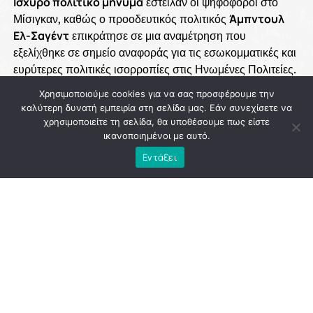
Χρησιμοποιούμε cookies για να σας προσφέρουμε την
καλύτερη δυνατή εμπειρία στη σελίδα μας. Εάν συνεχίσετε να
χρησιμοποιείτε τη σελίδα, θα υποθέσουμε πως είστε
ικανοποιημένοι με αυτό.
Εντάξει