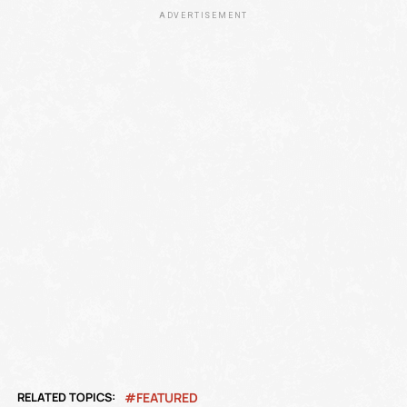
ADVERTISEMENT
RELATED TOPICS:
FEATURED