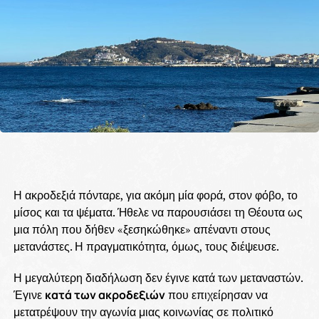
Η ακροδεξιά πόνταρε, για ακόμη μία φορά, στον φόβο, το
μίσος και τα ψέματα. Ήθελε να παρουσιάσει τη Θέουτα ως
μια πόλη που δήθεν «ξεσηκώθηκε» απέναντι στους
μετανάστες. Η πραγματικότητα, όμως, τους διέψευσε.
Η μεγαλύτερη διαδήλωση δεν έγινε κατά των μεταναστών.
Έγινε
κατά των ακροδεξιών
που επιχείρησαν να
μετατρέψουν την αγωνία μιας κοινωνίας σε πολιτικό