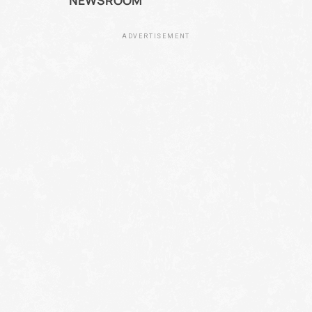
NEWSROOM
ADVERTISEMENT