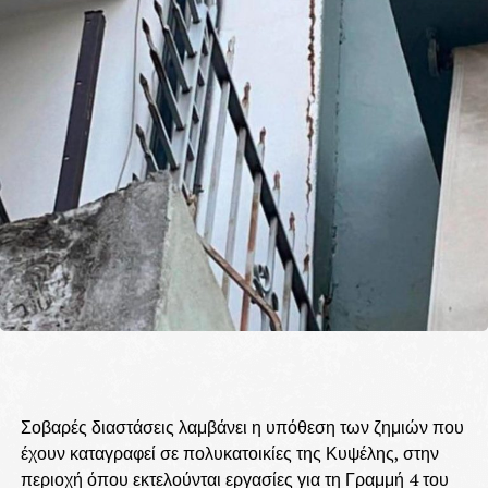
Σοβαρές διαστάσεις λαμβάνει η υπόθεση των ζημιών που
έχουν καταγραφεί σε πολυκατοικίες της Κυψέλης, στην
περιοχή όπου εκτελούνται εργασίες για τη Γραμμή 4 του