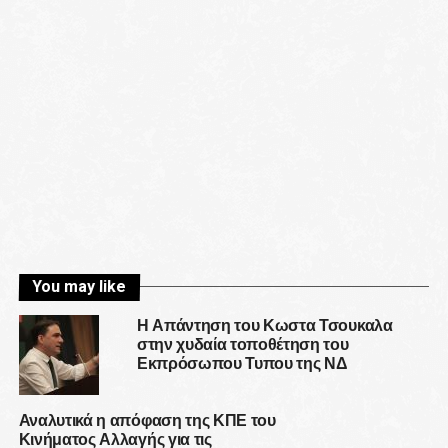
You may like
Η Απάντηση του Κωστα Τσουκαλα
στην χυδαία τοποθέτηση του
Εκπρόσωπου Τυπου της ΝΔ
Αναλυτικά η απόφαση της ΚΠΕ του
Κινήματος Αλλαγής για τις