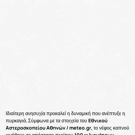
Ιδιαίτερη ανησυχία προκαλεί η δυναμική που ανέπτυξε η
πυρκαγιά. Σύμφωνα με τα στοιχεία του
Εθνικού
Αστεροσκοπείου Αθηνών / meteo.gr
, το νέφος καπνού