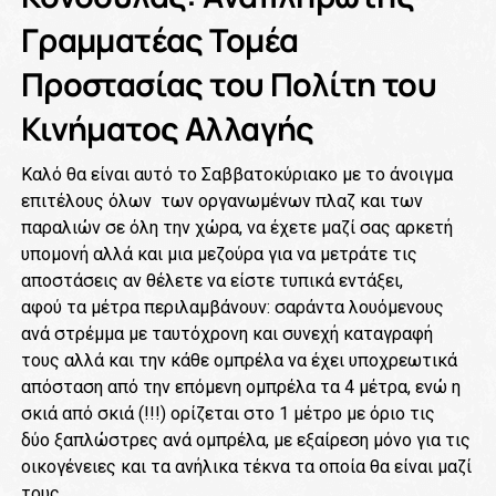
Γραμματέας Τομέα
Προστασίας του Πολίτη του
Κινήματος Αλλαγής
Καλό θα είναι αυτό το Σαββατοκύριακο με το άνοιγμα
επιτέλους όλων των οργανωμένων πλαζ και των
παραλιών σε όλη την χώρα, να έχετε μαζί σας αρκετή
υπομονή αλλά και μια μεζούρα για να μετράτε τις
αποστάσεις αν θέλετε να είστε τυπικά εντάξει,
αφού τα μέτρα περιλαμβάνουν: σαράντα λουόμενους
ανά στρέμμα με ταυτόχρονη και συνεχή καταγραφή
τους αλλά και την κάθε ομπρέλα να έχει υποχρεωτικά
απόσταση από την επόμενη ομπρέλα τα 4 μέτρα, ενώ η
σκιά από σκιά (!!!) ορίζεται στο 1 μέτρο με όριο τις
δύο ξαπλώστρες ανά ομπρέλα, με εξαίρεση μόνο για τις
οικογένειες και τα ανήλικα τέκνα τα οποία θα είναι μαζί
τους.