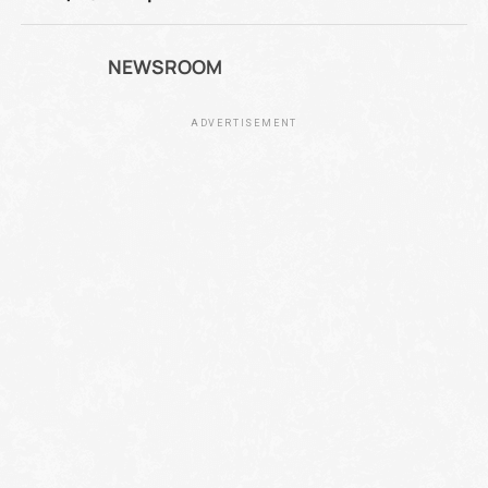
NEWSROOM
ADVERTISEMENT