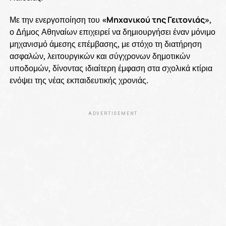
Με την ενεργοποίηση του
«Μηχανικού της Γειτονιάς»
,
ο Δήμος Αθηναίων επιχειρεί να δημιουργήσει έναν μόνιμο
μηχανισμό άμεσης επέμβασης, με στόχο τη διατήρηση
ασφαλών, λειτουργικών και σύγχρονων δημοτικών
υποδομών, δίνοντας ιδιαίτερη έμφαση στα σχολικά κτίρια
ενόψει της νέας εκπαιδευτικής χρονιάς.
ADVERTISEMENT