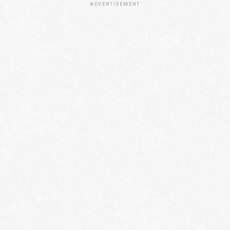
ADVERTISEMENT