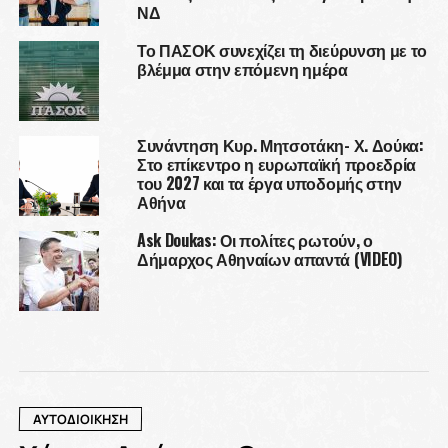
ΝΔ
Το ΠΑΣΟΚ συνεχίζει τη διεύρυνση με το
βλέμμα στην επόμενη ημέρα
Συνάντηση Κυρ. Μητσοτάκη- Χ. Δούκα:
Στο επίκεντρο η ευρωπαϊκή προεδρία
του 2027 και τα έργα υποδομής στην
Αθήνα
Ask Doukas: Οι πολίτες ρωτούν, ο
Δήμαρχος Αθηναίων απαντά (VIDEO)
ΑΥΤΟΔΙΟΙΚΗΣΗ