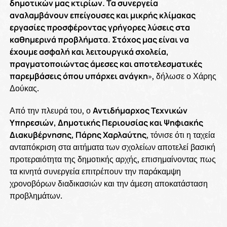
δημοτικών μας κτιρίων. Τα συνεργεία
αναλαμβάνουν επείγουσες και μικρής κλίμακας
εργασίες προσφέροντας γρήγορες λύσεις στα
καθημερινά προβλήματα. Στόχος μας είναι να
έχουμε ασφαλή και λειτουργικά σχολεία,
πραγματοποιώντας άμεσες και αποτελεσματικές
παρεμβάσεις όπου υπάρχει ανάγκη
», δήλωσε ο Χάρης
Δούκας.
Από την πλευρά του, ο
Αντιδήμαρχος Τεχνικών
Υπηρεσιών, Δημοτικής Περιουσίας και Ψηφιακής
Διακυβέρνησης, Πάρης Χαρλαύτης
, τόνισε ότι η ταχεία
ανταπόκριση στα αιτήματα των σχολείων αποτελεί βασική
προτεραιότητα της δημοτικής αρχής, επισημαίνοντας πως
τα κινητά συνεργεία επιτρέπουν την παράκαμψη
χρονοβόρων διαδικασιών και την άμεση αποκατάσταση
προβλημάτων.