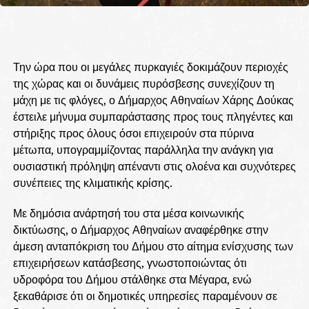
Την ώρα που οι μεγάλες πυρκαγιές δοκιμάζουν περιοχές
της χώρας και οι δυνάμεις πυρόσβεσης συνεχίζουν τη
μάχη με τις φλόγες, ο Δήμαρχος Αθηναίων Χάρης Δούκας
έστειλε μήνυμα συμπαράστασης προς τους πληγέντες και
στήριξης προς όλους όσοι επιχειρούν στα πύρινα
μέτωπα, υπογραμμίζοντας παράλληλα την ανάγκη για
ουσιαστική πρόληψη απέναντι στις ολοένα και συχνότερες
συνέπειες της κλιματικής κρίσης.
Με δημόσια ανάρτησή του στα μέσα κοινωνικής
δικτύωσης, ο Δήμαρχος Αθηναίων αναφέρθηκε στην
άμεση ανταπόκριση του Δήμου στο αίτημα ενίσχυσης των
επιχειρήσεων κατάσβεσης, γνωστοποιώντας ότι
υδροφόρα του Δήμου στάλθηκε στα Μέγαρα, ενώ
ξεκαθάρισε ότι οι δημοτικές υπηρεσίες παραμένουν σε