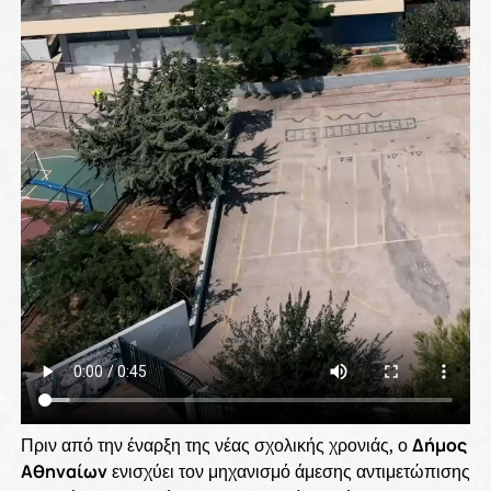
Πριν από την έναρξη της νέας σχολικής χρονιάς, ο
Δήμος
Αθηναίων
ενισχύει τον μηχανισμό άμεσης αντιμετώπισης