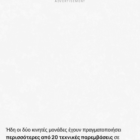
ADVERTISEMENT
Ήδη οι δύο κινητές μονάδες έχουν πραγματοποιήσει
περισσότερες από 20 τεχνικές παρεμβάσεις
σε