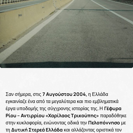
Σαν σήμερα, στις
7 Αυγούστου 2004
, η Ελλάδα
εγκαινίαζε ένα από τα μεγαλύτερα και πιο εμβληματικά
έργα υποδομής της σύγχρονης ιστορίας της. Η
Γέφυρα
Ρίου – Αντιρρίου «Χαρίλαος Τρικούπης»
παραδόθηκε
στην κυκλοφορία, ενώνοντας οδικά την
Πελοπόννησο
με
τη
Δυτική Στερεά Ελλάδα
και αλλάζοντας οριστικά τον