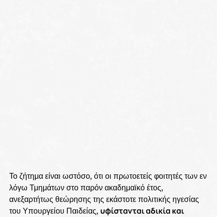
Το ζήτημα είναι ωστόσο, ότι οι πρωτοετείς φοιτητές των εν
λόγω Τμημάτων στο παρόν ακαδημαϊκό έτος,
ανεξαρτήτως θεώρησης της εκάστοτε πολιτικής ηγεσίας
του Υπουργείου Παιδείας,
υφίστανται αδικία και