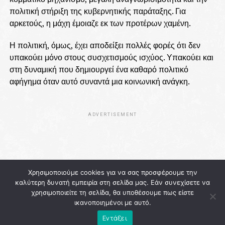
πολιτική στήριξη της κυβερνητικής παράταξης. Για
αρκετούς, η μάχη έμοιαζε εκ των προτέρων χαμένη.
Η πολιτική, όμως, έχει αποδείξει πολλές φορές ότι δεν
υπακούει μόνο στους συσχετισμούς ισχύος. Υπακούει και
στη δυναμική που δημιουργεί ένα καθαρό πολιτικό
αφήγημα όταν αυτό συναντά μια κοινωνική ανάγκη.
ADVERTISEMENT
Χρησιμοποιούμε cookies για να σας προσφέρουμε την
καλύτερη δυνατή εμπειρία στη σελίδα μας. Εάν συνεχίσετε να
χρησιμοποιείτε τη σελίδα, θα υποθέσουμε πως είστε
ικανοποιημένοι με αυτό.
Εντάξει