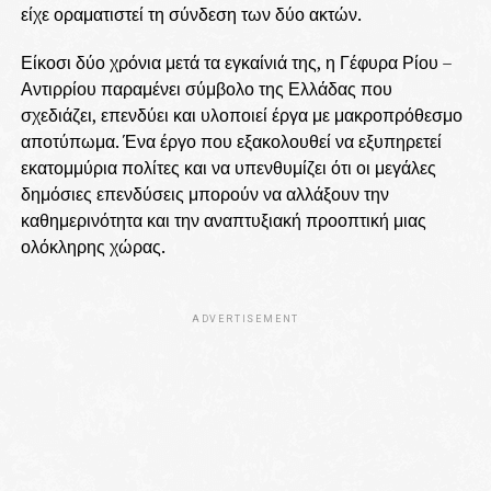
είχε οραματιστεί τη σύνδεση των δύο ακτών.
Είκοσι δύο χρόνια μετά τα εγκαίνιά της, η Γέφυρα Ρίου –
Αντιρρίου παραμένει σύμβολο της Ελλάδας που
σχεδιάζει, επενδύει και υλοποιεί έργα με μακροπρόθεσμο
αποτύπωμα. Ένα έργο που εξακολουθεί να εξυπηρετεί
εκατομμύρια πολίτες και να υπενθυμίζει ότι οι μεγάλες
δημόσιες επενδύσεις μπορούν να αλλάξουν την
καθημερινότητα και την αναπτυξιακή προοπτική μιας
ολόκληρης χώρας.
ADVERTISEMENT