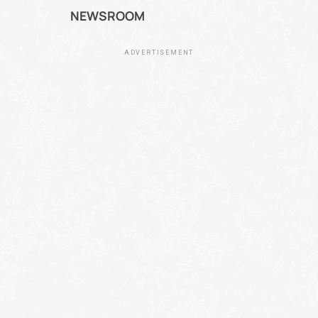
NEWSROOM
ADVERTISEMENT