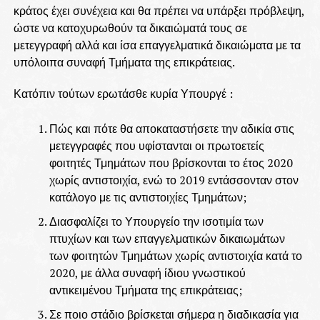
κράτος έχει συνέχεια και θα πρέπει να υπάρξει πρόβλεψη,
ώστε να κατοχυρωθούν τα δικαιώματά τους σε
μετεγγραφή αλλά και ίσα επαγγελματικά δικαιώματα με τα
υπόλοιπα συναφή Τμήματα της επικράτειας.
Κατόπιν τούτων ερωτάσθε κυρία Υπουργέ :
Πώς και πότε θα αποκαταστήσετε την αδικία στις
μετεγγραφές που υφίστανται οι πρωτοετείς
φοιτητές Τμημάτων που βρίσκονται το έτος 2020
χωρίς αντιστοιχία, ενώ το 2019 εντάσσονταν στον
κατάλογο με τις αντιστοιχίες Τμημάτων;
Διασφαλίζει το Υπουργείο την ισοτιμία των
πτυχίων και των επαγγελματικών δικαιωμάτων
των φοιτητών Τμημάτων χωρίς αντιστοιχία κατά το
2020, με άλλα συναφή ίδιου γνωστικού
αντικειμένου Τμήματα της επικράτειας;
Σε ποιο στάδιο βρίσκεται σήμερα η διαδικασία για