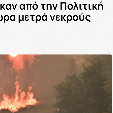
καν από την Πολιτική
ώρα μετρά νεκρούς