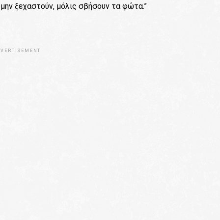
 μην ξεχαστούν, μόλις σβήσουν τα φώτα.”
VERTISEMENT