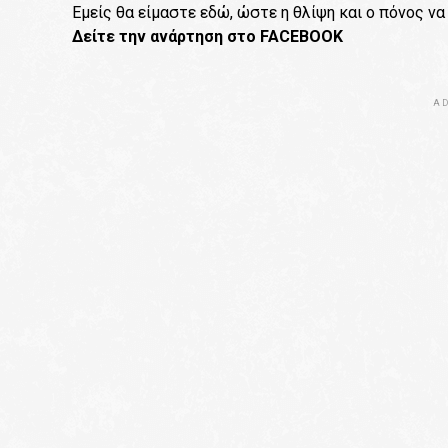
Εμείς θα είμαστε εδώ, ώστε η θλίψη και ο πόνος να
Δείτε την ανάρτηση στο FACEBOOK
AD