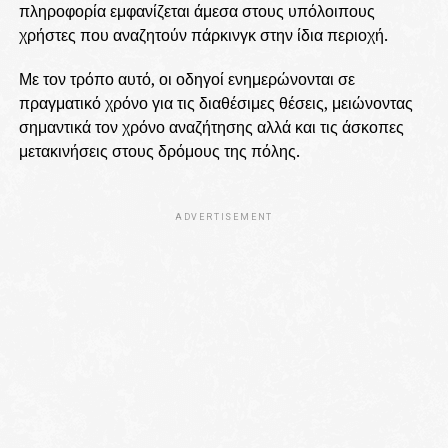
πληροφορία εμφανίζεται άμεσα στους υπόλοιπους
χρήστες που αναζητούν πάρκινγκ στην ίδια περιοχή.
Με τον τρόπο αυτό, οι οδηγοί ενημερώνονται σε
πραγματικό χρόνο για τις διαθέσιμες θέσεις, μειώνοντας
σημαντικά τον χρόνο αναζήτησης αλλά και τις άσκοπες
μετακινήσεις στους δρόμους της πόλης.
ADVERTISEMENT