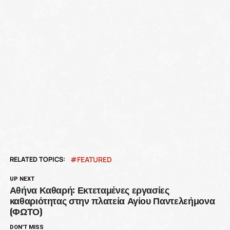
RELATED TOPICS:
FEATURED
UP NEXT
Αθήνα Καθαρή: Εκτεταμένες εργασίες
καθαριότητας στην πλατεία Αγίου Παντελεήμονα
(ΦΩΤΟ)
DON'T MISS