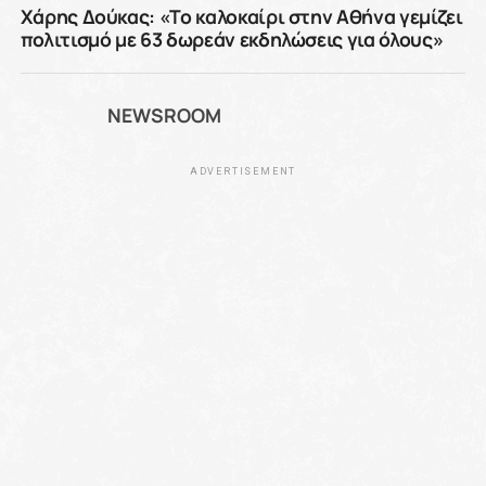
Χάρης Δούκας: «Το καλοκαίρι στην Αθήνα γεμίζει
πολιτισμό με 63 δωρεάν εκδηλώσεις για όλους»
NEWSROOM
ADVERTISEMENT