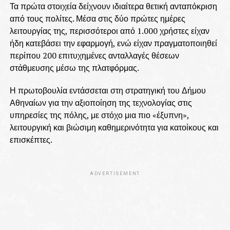
Τα πρώτα στοιχεία δείχνουν ιδιαίτερα θετική ανταπόκριση
από τους πολίτες. Μέσα στις δύο πρώτες ημέρες
λειτουργίας της, περισσότεροι από 1.000 χρήστες είχαν
ήδη κατεβάσει την εφαρμογή, ενώ είχαν πραγματοποιηθεί
περίπου 200 επιτυχημένες ανταλλαγές θέσεων
στάθμευσης μέσω της πλατφόρμας.
Η πρωτοβουλία εντάσσεται στη στρατηγική του Δήμου
Αθηναίων για την αξιοποίηση της τεχνολογίας στις
υπηρεσίες της πόλης, με στόχο μια πιο «έξυπνη»,
λειτουργική και βιώσιμη καθημερινότητα για κατοίκους και
επισκέπτες.
ADVERTISEMENT