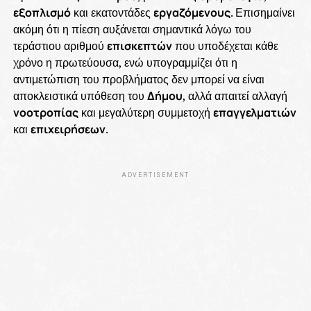
εξοπλισμό
και εκατοντάδες
εργαζόμενους
. Επισημαίνει
ακόμη ότι η πίεση αυξάνεται σημαντικά λόγω του
τεράστιου αριθμού
επισκεπτών
που υποδέχεται κάθε
χρόνο η πρωτεύουσα, ενώ υπογραμμίζει ότι η
αντιμετώπιση του προβλήματος δεν μπορεί να είναι
αποκλειστικά υπόθεση του
Δήμου
, αλλά απαιτεί αλλαγή
νοοτροπίας
και μεγαλύτερη συμμετοχή
επαγγελματιών
και
επιχειρήσεων
.
ADVERTISEMENT