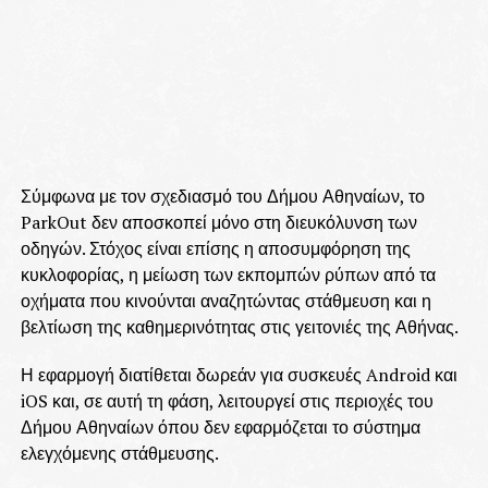
Σύμφωνα με τον σχεδιασμό του Δήμου Αθηναίων, το
ParkOut δεν αποσκοπεί μόνο στη διευκόλυνση των
οδηγών. Στόχος είναι επίσης η αποσυμφόρηση της
κυκλοφορίας, η μείωση των εκπομπών ρύπων από τα
οχήματα που κινούνται αναζητώντας στάθμευση και η
βελτίωση της καθημερινότητας στις γειτονιές της Αθήνας.
Η εφαρμογή διατίθεται δωρεάν για συσκευές Android και
iOS και, σε αυτή τη φάση, λειτουργεί στις περιοχές του
Δήμου Αθηναίων όπου δεν εφαρμόζεται το σύστημα
ελεγχόμενης στάθμευσης.