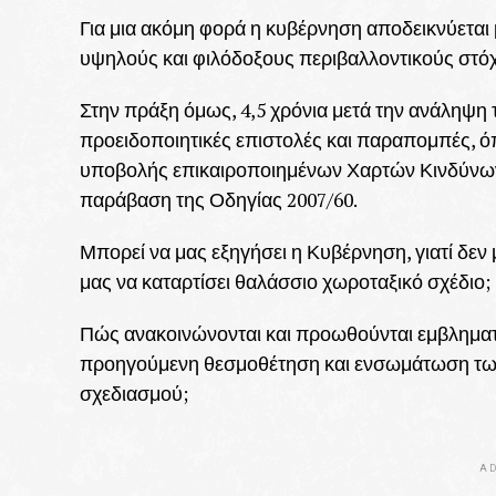
Για μια ακόμη φορά η κυβέρνηση αποδεικνύεται
υψηλούς και φιλόδοξους περιβαλλοντικούς στό
Στην πράξη όμως, 4,5 χρόνια μετά την ανάληψη 
προειδοποιητικές επιστολές και παραπομπές, ό
υποβολής επικαιροποιημένων Χαρτών Κινδύνων
παράβαση της Οδηγίας 2007/60.
Μπορεί να μας εξηγήσει η Κυβέρνηση, γιατί δε
μας να καταρτίσει θαλάσσιο χωροταξικό σχέδιο;
Πώς ανακοινώνονται και προωθούνται εμβληματι
προηγούμενη θεσμοθέτηση και ενσωμάτωση των
σχεδιασμού;
AD