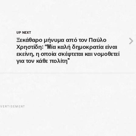
UP NEXT
Ξεκάθαρο μήνυμα από τον Παύλο
Χρηστίδη: “Mία καλή δημοκρατία είναι
εκείνη, η οποία σκέφτεται και νομοθετεί
για τον κάθε πολίτη”
VERTISEMENT