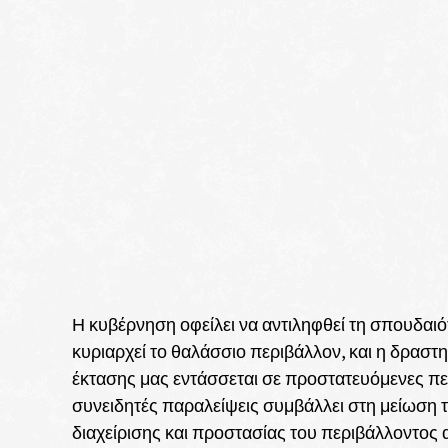
Η κυβέρνηση οφείλει να αντιληφθεί τη σπουδαι
κυριαρχεί το θαλάσσιο περιβάλλον, και η δραστη
έκτασης μας εντάσσεται σε προστατευόμενες περ
συνειδητές παραλείψεις συμβάλλει στη μείωση 
διαχείρισης και προστασίας του περιβάλλοντος