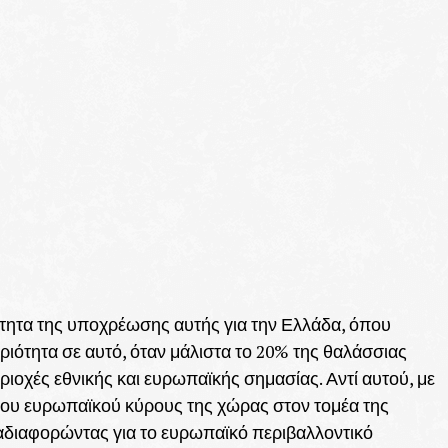
ότητα της υποχρέωσης αυτής για την Ελλάδα, όπου
ριότητα σε αυτό, όταν μάλιστα το 20% της θαλάσσιας
ιοχές εθνικής και ευρωπαϊκής σημασίας. Αντί αυτού, με
του ευρωπαϊκού κύρους της χώρας στον τομέα της
 αδιαφορώντας για το ευρωπαϊκό περιβαλλοντικό