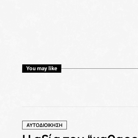
You may like
ΑΥΤΟΔΙΟΙΚΗΣΗ