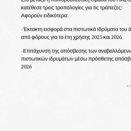
κατέθεσε τρεις τροπολογίες για τις τράπεζες:
Αφορούν ειδικότερα:
-Έκτακτη εισφορά στα πιστωτικά Ιδρύματα του ά
από φόρους για τα έτη χρήσης 2025 και 2026
-Επιτάχυνση της απόσβεσης των αναβαλλόμεν
πιστωτικών ιδρυμάτων μέσω πρόσθετης απόσβε
2026
AD