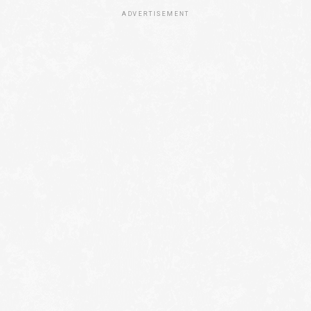
ADVERTISEMENT