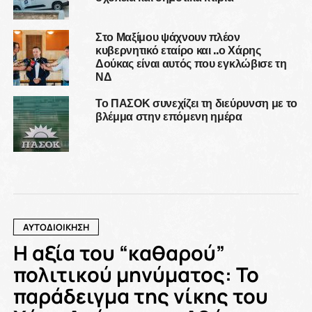
Στο Μαξίμου ψάχνουν πλέον
κυβερνητικό εταίρο και ..ο Χάρης
Δούκας είναι αυτός που εγκλώβισε τη
ΝΔ
Το ΠΑΣΟΚ συνεχίζει τη διεύρυνση με το
βλέμμα στην επόμενη ημέρα
ΑΥΤΟΔΙΟΙΚΗΣΗ
Η αξία του “καθαρού”
πολιτικού μηνύματος: Το
παράδειγμα της νίκης του