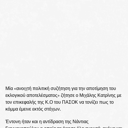
Μία «ανοιχτή πολιτική συζήτηση για την αποτίμηση του
εκλογικού αποτελέσματος» ζήτησε ο Μιχάλης Κατρίνης με
τον επικεφαλής της Κ.Ο του ΠΑΣΟΚ να τονίζει πως το
κόμμα έμεινε εκτός στόχων.
Έντονη ήταν και η αντίδραση της Νάντιας