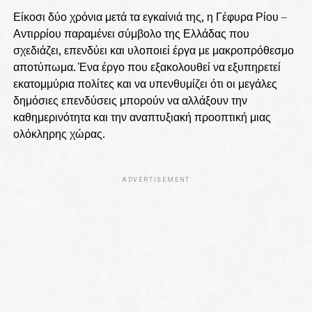
Είκοσι δύο χρόνια μετά τα εγκαίνιά της, η Γέφυρα Ρίου –
Αντιρρίου παραμένει σύμβολο της Ελλάδας που
σχεδιάζει, επενδύει και υλοποιεί έργα με μακροπρόθεσμο
αποτύπωμα. Ένα έργο που εξακολουθεί να εξυπηρετεί
εκατομμύρια πολίτες και να υπενθυμίζει ότι οι μεγάλες
δημόσιες επενδύσεις μπορούν να αλλάξουν την
καθημερινότητα και την αναπτυξιακή προοπτική μιας
ολόκληρης χώρας.
ADVERTISEMENT