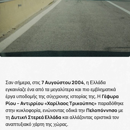
Σαν σήμερα, στις
7 Αυγούστου 2004
, η Ελλάδα
εγκαινίαζε ένα από τα μεγαλύτερα και πιο εμβληματικά
έργα υποδομής της σύγχρονης ιστορίας της. Η
Γέφυρα
Ρίου – Αντιρρίου «Χαρίλαος Τρικούπης»
παραδόθηκε
στην κυκλοφορία, ενώνοντας οδικά την
Πελοπόννησο
με
τη
Δυτική Στερεά Ελλάδα
και αλλάζοντας οριστικά τον
αναπτυξιακό χάρτη της χώρας.