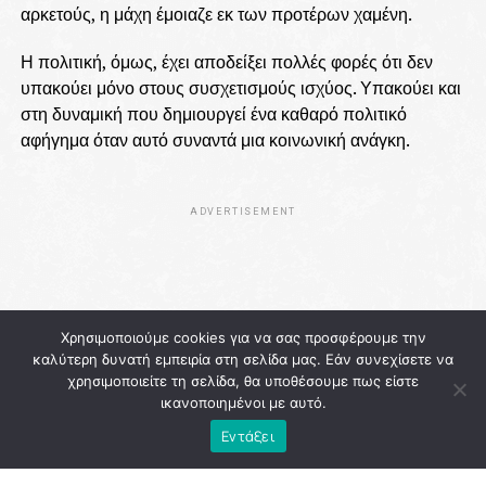
αρκετούς, η μάχη έμοιαζε εκ των προτέρων χαμένη.
Η πολιτική, όμως, έχει αποδείξει πολλές φορές ότι δεν
υπακούει μόνο στους συσχετισμούς ισχύος. Υπακούει και
στη δυναμική που δημιουργεί ένα καθαρό πολιτικό
αφήγημα όταν αυτό συναντά μια κοινωνική ανάγκη.
ADVERTISEMENT
Χρησιμοποιούμε cookies για να σας προσφέρουμε την
καλύτερη δυνατή εμπειρία στη σελίδα μας. Εάν συνεχίσετε να
χρησιμοποιείτε τη σελίδα, θα υποθέσουμε πως είστε
ικανοποιημένοι με αυτό.
Εντάξει