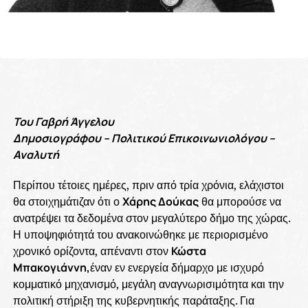
Του Γαβρή Άγγελου
Δημοσιογράφου – Πολιτικού Επικοινωνιολόγου –
Αναλυτή
Περίπου τέτοιες ημέρες, πριν από τρία χρόνια, ελάχιστοι
θα στοιχημάτιζαν ότι ο
Χάρης Δούκας
θα μπορούσε να
ανατρέψει τα δεδομένα στον μεγαλύτερο δήμο της χώρας.
Η υποψηφιότητά του ανακοινώθηκε με περιορισμένο
χρονικό ορίζοντα, απέναντι στον
Κώστα
Μπακογιάννη,
έναν εν ενεργεία δήμαρχο με ισχυρό
κομματικό μηχανισμό, μεγάλη αναγνωρισιμότητα και την
πολιτική στήριξη της κυβερνητικής παράταξης. Για