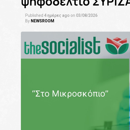
ψηφοδέλτιο ΣΥΡΙΖΑ
Published
4 ημέρες ago
on
03/08/2026
By
NEWSROOM