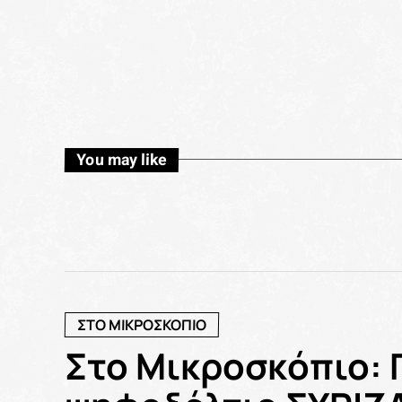
You may like
ΣΤΟ ΜΙΚΡΟΣΚΟΠΙΟ
Στο Μικροσκόπιο: 