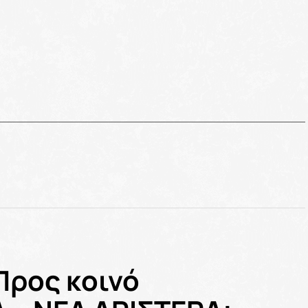
Προς κοινό