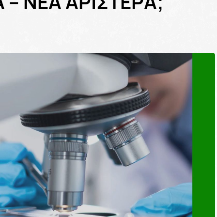
 – ΝΕΑ ΑΡΙΣΤΕΡΑ;