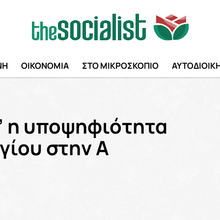
ΝΗ
ΟΙΚΟΝΟΜΙΑ
ΣΤΟ ΜΙΚΡΟΣΚΟΠΙΟ
ΑΥΤΟΔΙΟΙΚ
” η υποψηφιότητα
γίου στην Α