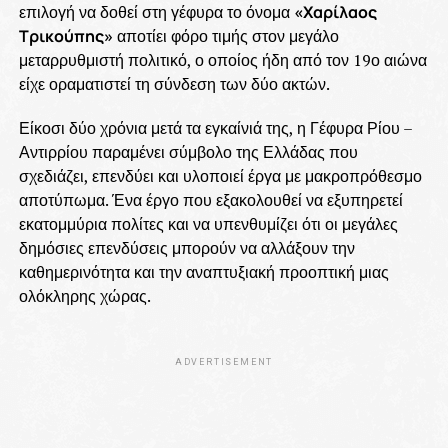
επιλογή να δοθεί στη γέφυρα το όνομα
«Χαρίλαος
Τρικούπης»
αποτίει φόρο τιμής στον μεγάλο
μεταρρυθμιστή πολιτικό, ο οποίος ήδη από τον 19ο αιώνα
είχε οραματιστεί τη σύνδεση των δύο ακτών.
Είκοσι δύο χρόνια μετά τα εγκαίνιά της, η Γέφυρα Ρίου –
Αντιρρίου παραμένει σύμβολο της Ελλάδας που
σχεδιάζει, επενδύει και υλοποιεί έργα με μακροπρόθεσμο
αποτύπωμα. Ένα έργο που εξακολουθεί να εξυπηρετεί
εκατομμύρια πολίτες και να υπενθυμίζει ότι οι μεγάλες
δημόσιες επενδύσεις μπορούν να αλλάξουν την
καθημερινότητα και την αναπτυξιακή προοπτική μιας
ολόκληρης χώρας.
ADVERTISEMENT