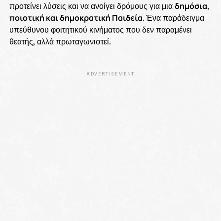
προτείνει λύσεις και να ανοίγει δρόμους για μια
δημόσια,
ποιοτική και δημοκρατική Παιδεία
. Ένα παράδειγμα
υπεύθυνου φοιτητικού κινήματος που δεν παραμένει
θεατής, αλλά πρωταγωνιστεί.
ADVERTISEMENT