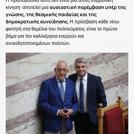
κίνηση· αποτελεί μια
ουσιαστική παρέμβαση υπέρ της
γνώσης, της θεσμικής παιδείας και της
δημοκρατικής συνείδησης
. Η πρόσβαση κάθε νέου
φοιτητή στα θεμέλια του πολιτεύματος είναι το πρώτο
βήμα για την καλλιέργεια ενεργών και
συνειδητοποιημένων πολιτών.