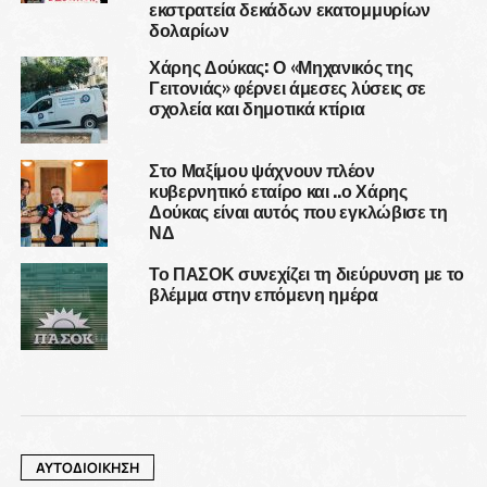
εκστρατεία δεκάδων εκατομμυρίων
δολαρίων
Χάρης Δούκας: Ο «Μηχανικός της
Γειτονιάς» φέρνει άμεσες λύσεις σε
σχολεία και δημοτικά κτίρια
Στο Μαξίμου ψάχνουν πλέον
κυβερνητικό εταίρο και ..ο Χάρης
Δούκας είναι αυτός που εγκλώβισε τη
ΝΔ
Το ΠΑΣΟΚ συνεχίζει τη διεύρυνση με το
βλέμμα στην επόμενη ημέρα
ΑΥΤΟΔΙΟΙΚΗΣΗ