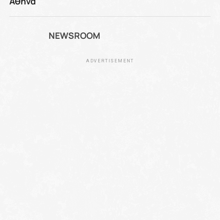
Αθήνα
NEWSROOM
ADVERTISEMENT