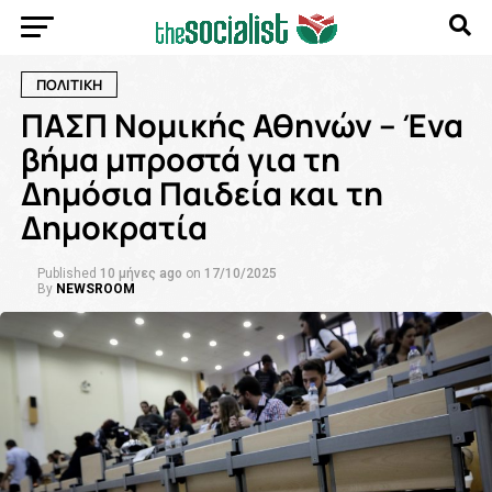
ΠΟΛΙΤΙΚΗ
ΠΑΣΠ Νομικής Αθηνών – Ένα
βήμα μπροστά για τη
Δημόσια Παιδεία και τη
Δημοκρατία
Published
10 μήνες ago
on
17/10/2025
By
NEWSROOM