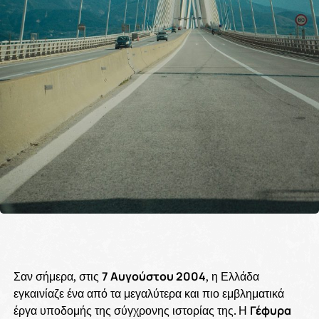
Σαν σήμερα, στις
7 Αυγούστου 2004
, η Ελλάδα
εγκαινίαζε ένα από τα μεγαλύτερα και πιο εμβληματικά
έργα υποδομής της σύγχρονης ιστορίας της. Η
Γέφυρα