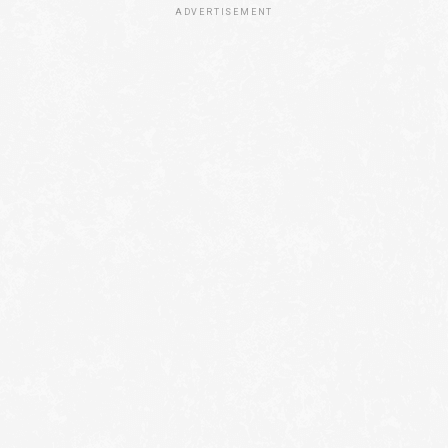
ADVERTISEMENT